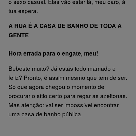
o sexo casual. Elas vão estar lá, meu caro, à
tua espera.
A RUA É A CASA DE BANHO DE TODA A
GENTE
Hora errada para o engate, meu!
Bebeste muito? Já estás todo mamado e
feliz? Pronto, é assim mesmo que tem de ser.
Só que agora chegou o momento de
procurar o sítio certo para regar as azeitonas.
Mas atenção: vai ser impossível encontrar
uma casa de banho pública.