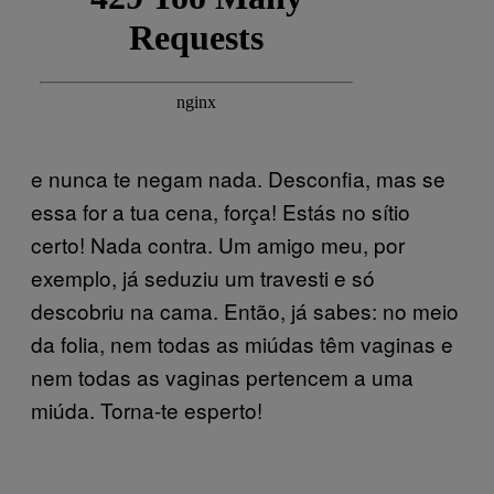
e nunca te negam nada. Desconfia, mas se
essa for a tua cena, força! Estás no sítio
certo! Nada contra. Um amigo meu, por
exemplo, já seduziu um travesti e só
descobriu na cama. Então, já sabes: no meio
da folia, nem todas as miúdas têm vaginas e
nem todas as vaginas pertencem a uma
miúda. Torna-te esperto!