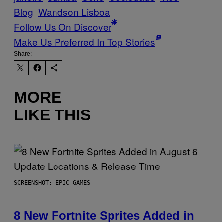
Blog
Wandson Lisboa
Follow Us On Discover
Make Us Preferred In Top Stories
Share:
MORE
LIKE THIS
SCREENSHOT: EPIC GAMES
8 New Fortnite Sprites Added in