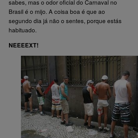
sabes, mas o odor oficial do Carnaval no
Brasil é o mijo. A coisa boa é que ao
segundo dia já não o sentes, porque estás
habituado.
NEEEEXT!