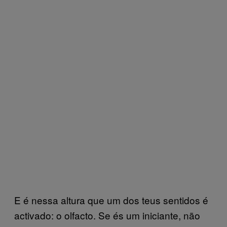
E é nessa altura que um dos teus sentidos é
activado: o olfacto. Se és um iniciante, não