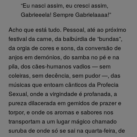
“Eu nasci assim, eu cresci assim,
Gabrieeela! Sempre Gabrielaaaa!”
Acho que está tudo. Pessoal, até ao próximo
festival da carne, da balbúrdia de “bundas”,
da orgia de cores e sons, da conversão de
anjos em demónios, do samba no pé e na
pila, dos cães-humanos vadios — sem
coleiras, sem decência, sem pudor —, das
músicas que entoam cânticos da Profecia
Sexual, onde a virgindade é profanada, a
pureza dilacerada em gemidos de prazer e
torpor, e onde os aromas e sabores nos
transportam a um lugar mágico chamado
suruba de onde só se sai na quarta-feira, de