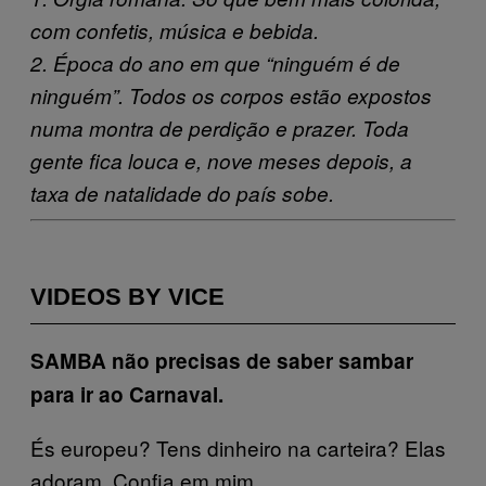
com confetis, música e bebida.
2. Época do ano em que “ninguém é de
ninguém”. Todos os corpos estão expostos
numa montra de perdição e prazer. Toda
gente fica louca e, nove meses depois, a
taxa de natalidade do país sobe.
VIDEOS BY VICE
SAMBA
não precisas de saber sambar
para ir ao Carnaval.
És europeu? Tens dinheiro na carteira? Elas
adoram. Confia em mim.