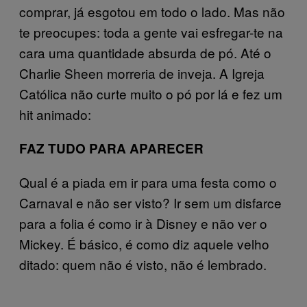
comprar, já esgotou em todo o lado. Mas não
te preocupes: toda a gente vai esfregar-te na
cara uma quantidade absurda de pó. Até o
Charlie Sheen morreria de inveja. A Igreja
Católica não curte muito o pó por lá e fez um
hit animado:
FAZ TUDO PARA APARECER
Qual é a piada em ir para uma festa como o
Carnaval e não ser visto? Ir sem um disfarce
para a folia é como ir à Disney e não ver o
Mickey. É básico, é como diz aquele velho
ditado: quem não é visto, não é lembrado.