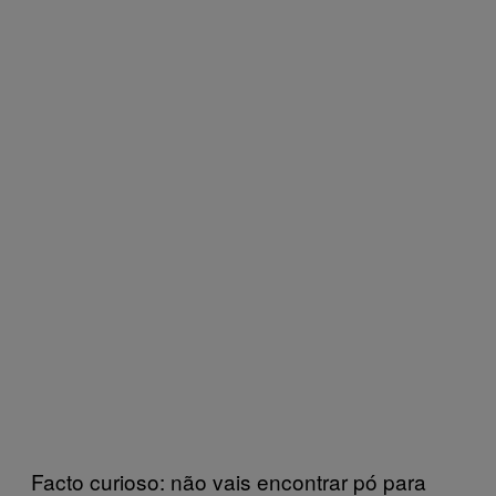
Facto curioso: não vais encontrar pó para