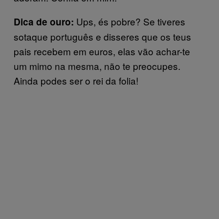
Ups, és pobre? Se tiveres
Dica de ouro:
sotaque português e disseres que os teus
pais recebem em euros, elas vão achar-te
um mimo na mesma, não te preocupes.
Ainda podes ser o rei da folia!