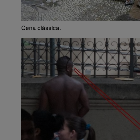
Cena clássica.