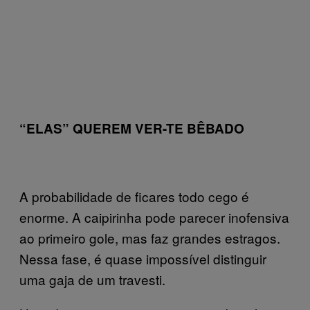
“ELAS” QUEREM VER-TE BÊBADO
A probabilidade de ficares todo cego é
enorme. A caipirinha pode parecer inofensiva
ao primeiro gole, mas faz grandes estragos.
Nessa fase, é quase impossível distinguir
uma gaja de um travesti.