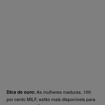
As mulheres maduras, 100
Dica de ouro:
por cento MILF, estão mais disponíveis para