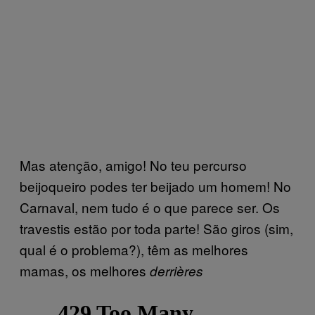
Mas atenção, amigo! No teu percurso
beijoqueiro podes ter beijado um homem! No
Carnaval, nem tudo é o que parece ser. Os
travestis estão por toda parte! São giros (sim,
qual é o problema?), têm as melhores
mamas, os melhores
derrières