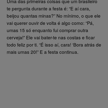
Uma das primeiras coisas que um brasileiro
te pergunta durante a festa é: “E aí cara,
beijou quantas minas?” No mínimo, o que ele
vai querer ouvir de volta é algo como: “Pá,
umas 15 só enquanto fui comprar outra
cerveja!” Ele vai bater-te nas costas e ficar
todo feliz por ti. “É isso aí, cara! ‘Bora atrás de
mais umas 20!” E a festa continua.