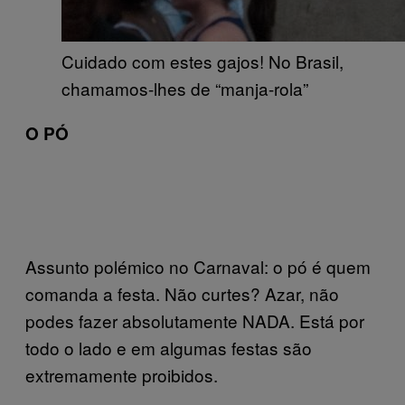
Cuidado com estes gajos! No Brasil,
chamamos-lhes de “manja-rola”
O PÓ
Assunto polémico no Carnaval: o pó é quem
comanda a festa. Não curtes? Azar, não
podes fazer absolutamente NADA. Está por
todo o lado e em algumas festas são
extremamente proibidos.