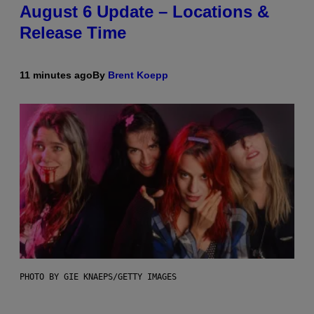
August 6 Update – Locations &
Release Time
11 minutes ago
By
Brent Koepp
PHOTO BY GIE KNAEPS/GETTY IMAGES