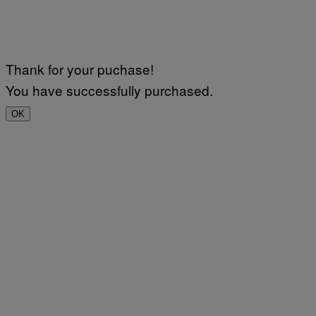
Thank for your puchase!
You have successfully purchased.
OK