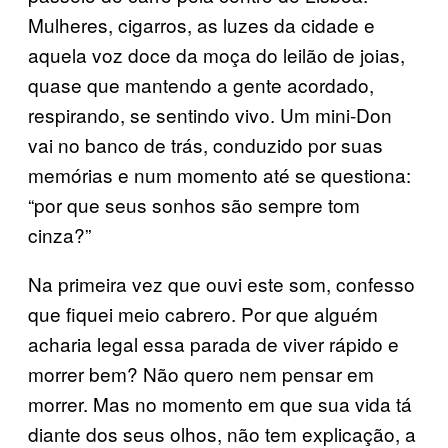
Mulheres, cigarros, as luzes da cidade e
aquela voz doce da moça do leilão de joias,
quase que mantendo a gente acordado,
respirando, se sentindo vivo. Um mini-Don
vai no banco de trás, conduzido por suas
memórias e num momento até se questiona:
“por que seus sonhos são sempre tom
cinza?”
Na primeira vez que ouvi este som, confesso
que fiquei meio cabrero. Por que alguém
acharia legal essa parada de viver rápido e
morrer bem? Não quero nem pensar em
morrer. Mas no momento em que sua vida tá
diante dos seus olhos, não tem explicação, a