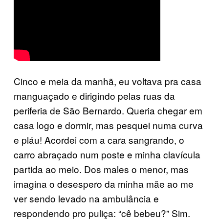
Cinco e meia da manhã, eu voltava pra casa
manguaçado e dirigindo pelas ruas da
periferia de São Bernardo. Queria chegar em
casa logo e dormir, mas pesquei numa curva
e pláu! Acordei com a cara sangrando, o
carro abraçado num poste e minha clavícula
partida ao meio. Dos males o menor, mas
imagina o desespero da minha mãe ao me
ver sendo levado na ambulância e
respondendo pro puliça: “cê bebeu?” Sim.