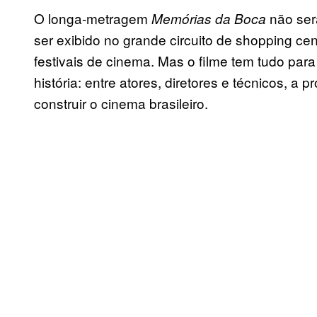
O longa-metragem
não ser
Memórias da Boca
ser exibido no grande circuito de shopping ce
festivais de cinema. Mas o filme tem tudo para 
história: entre atores, diretores e técnicos, 
construir o cinema brasileiro.