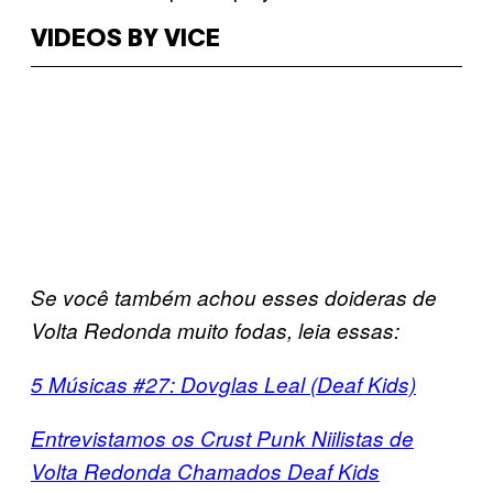
VIDEOS BY VICE
Se você também achou esses doideras de
Volta Redonda muito fodas, leia essas:
5 Músicas #27: Dovglas Leal (Deaf Kids)
Entrevistamos os Crust Punk Niilistas de
Volta Redonda Chamados Deaf Kids