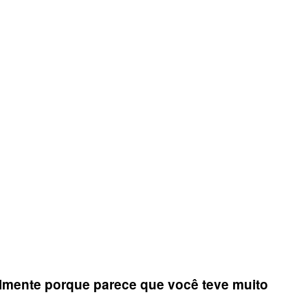
palmente porque parece que você teve muito