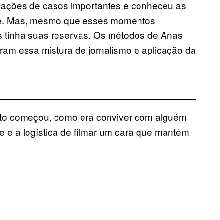
tigações de casos importantes e conheceu as
uipe. Mas, mesmo que esses momentos
ns tinha suas reservas. Os métodos de Anas
caram essa mistura de jornalismo e aplicação da
to começou, como era conviver com alguém
e a logística de filmar um cara que mantém