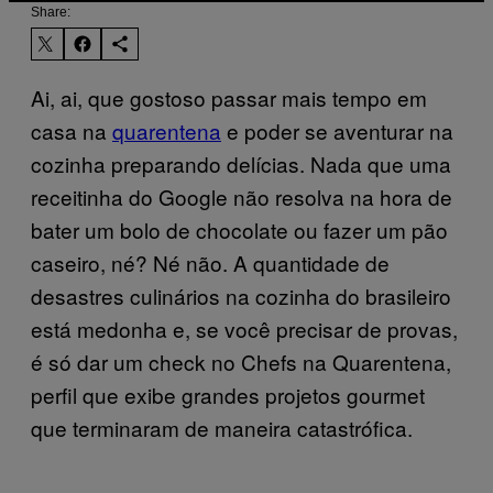
Share:
Ai, ai, que gostoso passar mais tempo em
casa na
quarentena
e poder se aventurar na
cozinha preparando delícias. Nada que uma
receitinha do Google não resolva na hora de
bater um bolo de chocolate ou fazer um pão
caseiro, né? Né não. A quantidade de
desastres culinários na cozinha do brasileiro
está medonha e, se você precisar de provas,
é só dar um check no Chefs na Quarentena,
perfil que exibe grandes projetos gourmet
que terminaram de maneira catastrófica.