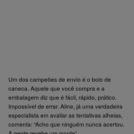
Um dos campeões de envio é o bolo de
caneca. Aquele que você compra e a
embalagem diz que é fácil, rápido, prático.
Impossível de errar. Aline, já uma verdadeira
especialista em avaliar as tentativas alheias,
comenta: “Acho que ninguém nunca acertou.
A gente recebe um monte”.