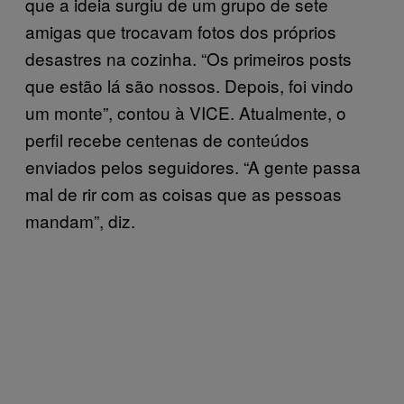
que a ideia surgiu de um grupo de sete
amigas que trocavam fotos dos próprios
desastres na cozinha. “Os primeiros posts
que estão lá são nossos. Depois, foi vindo
um monte”, contou à VICE. Atualmente, o
perfil recebe centenas de conteúdos
enviados pelos seguidores. “A gente passa
mal de rir com as coisas que as pessoas
mandam”, diz.