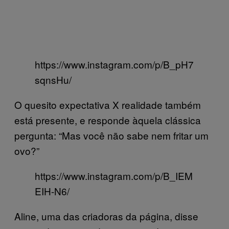
https://www.instagram.com/p/B_pH7
sqnsHu/
O quesito expectativa X realidade também
está presente, e responde àquela clássica
pergunta: “Mas você não sabe nem fritar um
ovo?”
https://www.instagram.com/p/B_IEM
EIH-N6/
Aline, uma das criadoras da página, disse