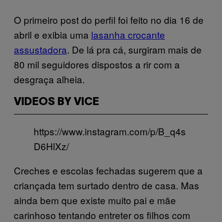
O primeiro post do perfil foi feito no dia 16 de
abril e exibia uma
lasanha crocante
assustadora
. De lá pra cá, surgiram mais de
80 mil seguidores dispostos a rir com a
desgraça alheia.
VIDEOS BY VICE
https://www.instagram.com/p/B_q4s
D6HlXz/
Creches e escolas fechadas sugerem que a
criançada tem surtado dentro de casa. Mas
ainda bem que existe muito pai e mãe
carinhoso tentando entreter os filhos com