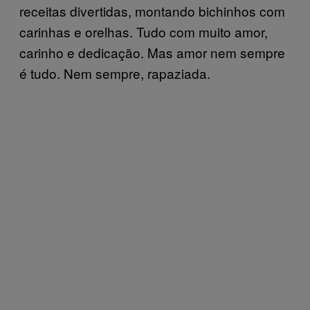
receitas divertidas, montando bichinhos com
carinhas e orelhas. Tudo com muito amor,
carinho e dedicação. Mas amor nem sempre
é tudo. Nem sempre, rapaziada.