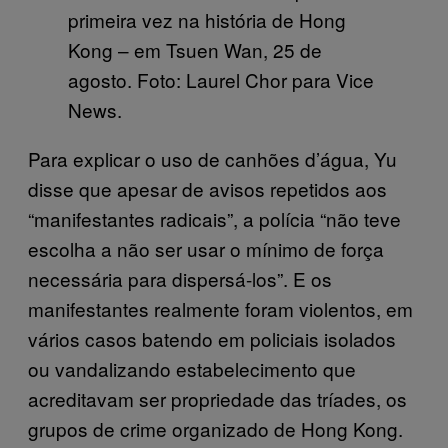
primeira vez na história de Hong
Kong – em Tsuen Wan, 25 de
agosto. Foto: Laurel Chor para Vice
News.
Para explicar o uso de canhões d’água, Yu
disse que apesar de avisos repetidos aos
“manifestantes radicais”, a polícia “não teve
escolha a não ser usar o mínimo de força
necessária para dispersá-los”. E os
manifestantes realmente foram violentos, em
vários casos batendo em policiais isolados
ou vandalizando estabelecimento que
acreditavam ser propriedade das tríades, os
grupos de crime organizado de Hong Kong.