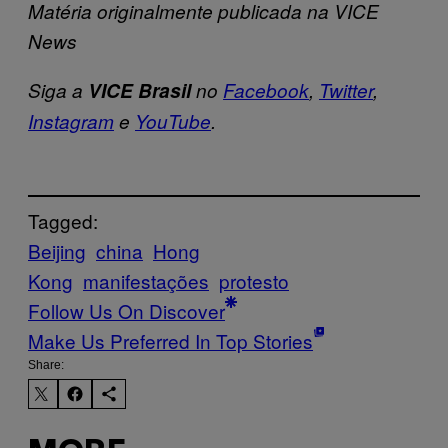
Matéria originalmente publicada na VICE
News
Siga a
VICE Brasil
no
Facebook
,
Twitter
,
Instagram
e
YouTube
.
Tagged:
Beijing
china
Hong
Kong
manifestações
protesto
Follow Us On Discover
Make Us Preferred In Top Stories
Share: