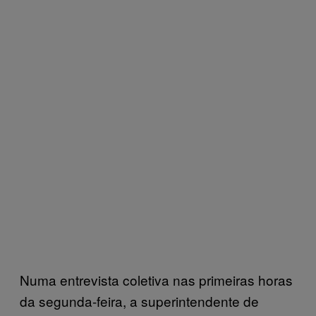
Numa entrevista coletiva nas primeiras horas
da segunda-feira, a superintendente de