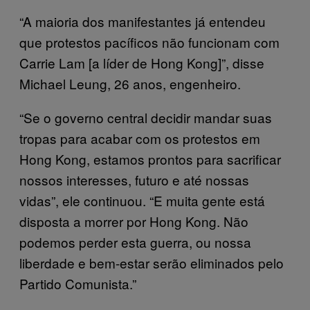
“A maioria dos manifestantes já entendeu
que protestos pacíficos não funcionam com
Carrie Lam [a líder de Hong Kong]”, disse
Michael Leung, 26 anos, engenheiro.
“Se o governo central decidir mandar suas
tropas para acabar com os protestos em
Hong Kong, estamos prontos para sacrificar
nossos interesses, futuro e até nossas
vidas”, ele continuou. “E muita gente está
disposta a morrer por Hong Kong. Não
podemos perder esta guerra, ou nossa
liberdade e bem-estar serão eliminados pelo
Partido Comunista.”