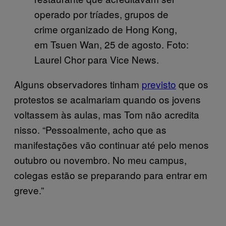
operado por tríades, grupos de
crime organizado de Hong Kong,
em Tsuen Wan, 25 de agosto. Foto:
Laurel Chor para Vice News.
Alguns observadores tinham
previsto
que os
protestos se acalmariam quando os jovens
voltassem às aulas, mas Tom não acredita
nisso. “Pessoalmente, acho que as
manifestações vão continuar até pelo menos
outubro ou novembro. No meu campus,
colegas estão se preparando para entrar em
greve.”