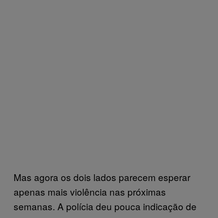
Mas agora os dois lados parecem esperar
apenas mais violência nas próximas
semanas. A polícia deu pouca indicação de