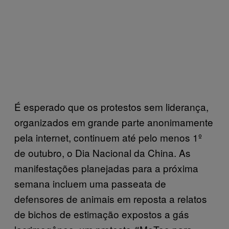
É esperado que os protestos sem liderança,
organizados em grande parte anonimamente
pela internet, continuem até pelo menos 1º
de outubro, o Dia Nacional da China. As
manifestações planejadas para a próxima
semana incluem uma passeata de
defensores de animais em reposta a relatos
de bichos de estimação expostos a gás