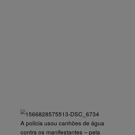
A polícia usou canhões de água
contra os manifestantes – pela