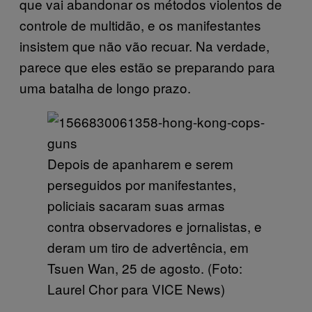
que vai abandonar os métodos violentos de
controle de multidão, e os manifestantes
insistem que não vão recuar. Na verdade,
parece que eles estão se preparando para
uma batalha de longo prazo.
Depois de apanharem e serem
perseguidos por manifestantes,
policiais sacaram suas armas
contra observadores e jornalistas, e
deram um tiro de advertência, em
Tsuen Wan, 25 de agosto. (Foto:
Laurel Chor para VICE News)