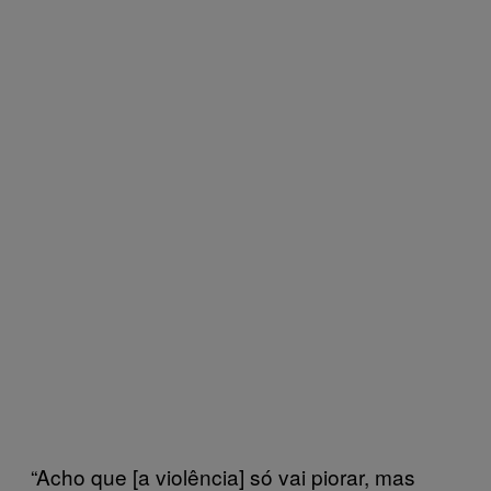
“Acho que [a violência] só vai piorar, mas