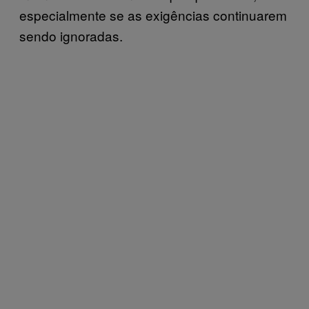
especialmente se as exigências continuarem
sendo ignoradas.