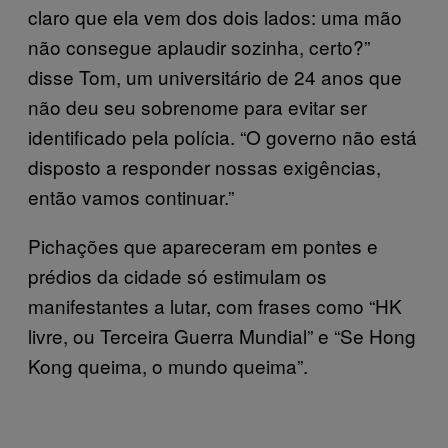
claro que ela vem dos dois lados: uma mão
não consegue aplaudir sozinha, certo?”
disse Tom, um universitário de 24 anos que
não deu seu sobrenome para evitar ser
identificado pela polícia. “O governo não está
disposto a responder nossas exigências,
então vamos continuar.”
Pichações que apareceram em pontes e
prédios da cidade só estimulam os
manifestantes a lutar, com frases como “HK
livre, ou Terceira Guerra Mundial” e “Se Hong
Kong queima, o mundo queima”.