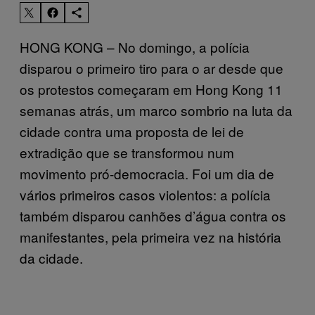
HONG KONG – No domingo, a polícia
disparou o primeiro tiro para o ar desde que
os protestos começaram em Hong Kong 11
semanas atrás, um marco sombrio na luta da
cidade contra uma proposta de lei de
extradição que se transformou num
movimento pró-democracia. Foi um dia de
vários primeiros casos violentos: a polícia
também disparou canhões d’água contra os
manifestantes, pela primeira vez na história
da cidade.