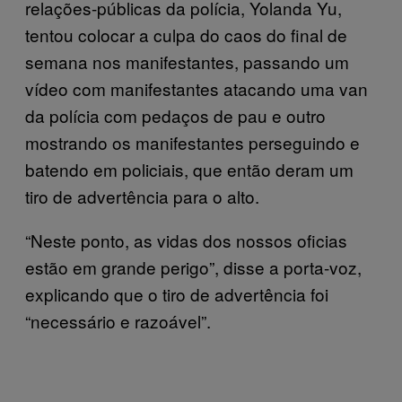
relações-públicas da polícia, Yolanda Yu,
tentou colocar a culpa do caos do final de
semana nos manifestantes, passando um
vídeo com manifestantes atacando uma van
da polícia com pedaços de pau e outro
mostrando os manifestantes perseguindo e
batendo em policiais, que então deram um
tiro de advertência para o alto.
“Neste ponto, as vidas dos nossos oficias
estão em grande perigo”, disse a porta-voz,
explicando que o tiro de advertência foi
“necessário e razoável”.