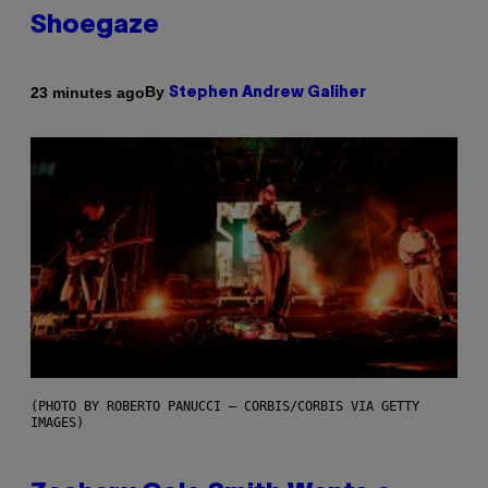
Shoegaze
By
23 minutes ago
Stephen Andrew Galiher
(PHOTO BY ROBERTO PANUCCI – CORBIS/CORBIS VIA GETTY
IMAGES)