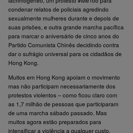
lacrimogêneo, um protesto #MeToo para
condenar relatos de policiais agredindo
sexualmente mulheres durante e depois de
suas prisões, e outra grande marcha pacífica
para marcar o aniversário de cinco anos do
Partido Comunista Chinês decidindo contra
dar o sufrágio universal para os cidadãos de
Hong Kong.
Muitos em Hong Kong apoiam o movimento
mas não participam necessariamente dos
protestos violentos – como ficou claro com
as 1,7 milhão de pessoas que participaram
de uma marcha sábado passado. Mas
muitos agora estão preparados para
intensificar a violência a qualquer custo,