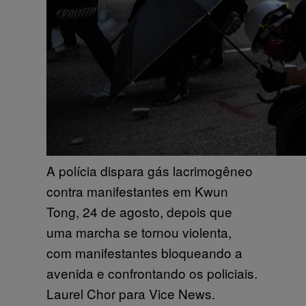
A polícia dispara gás lacrimogêneo
contra manifestantes em Kwun
Tong, 24 de agosto, depois que
uma marcha se tornou violenta,
com manifestantes bloqueando a
avenida e confrontando os policiais.
Laurel Chor para Vice News.