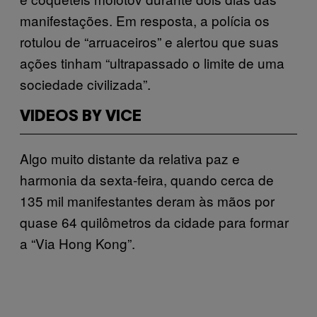
manifestações. Em resposta, a polícia os
rotulou de “arruaceiros” e alertou que suas
ações tinham “ultrapassado o limite de uma
sociedade civilizada”.
VIDEOS BY VICE
Algo muito distante da relativa paz e
harmonia da sexta-feira, quando cerca de
135 mil manifestantes deram às mãos por
quase 64 quilômetros da cidade para formar
a “Via Hong Kong”.