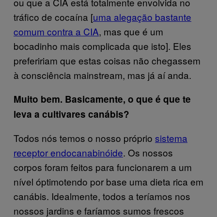
ou que a CIA está totalmente envolvida no
tráfico de cocaína [
uma alegação bastante
comum contra a CIA
, mas que é um
bocadinho mais complicada que isto]. Eles
prefeririam que estas coisas não chegassem
à consciência mainstream, mas já aí anda.
Muito bem. Basicamente, o que é que te
leva a cultivares canábis?
Todos nós temos o nosso próprio
sistema
receptor endocanabinóide
. Os nossos
corpos foram feitos para funcionarem a um
nível óptimotendo por base uma dieta rica em
canábis. Idealmente, todos a teríamos nos
nossos jardins e faríamos sumos frescos