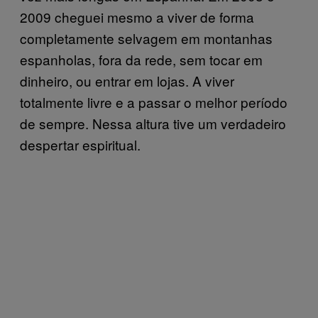
2009 cheguei mesmo a viver de forma
completamente selvagem em montanhas
espanholas, fora da rede, sem tocar em
dinheiro, ou entrar em lojas. A viver
totalmente livre e a passar o melhor período
de sempre. Nessa altura tive um verdadeiro
despertar espiritual.