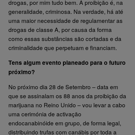
drogas, por mim tudo bem. A proibição é, na
generalidade, criminosa. Na verdade, há até
uma maior necessidade de regulamentar as
drogas de classe A, por causa da forma
como essas substâncias são cortadas e da
criminalidade que perpetuam e financiam.
Tens algum evento planeado para o futuro
próximo?
No próximo dia 28 de Setembro – data em
que se assinalam os 88 anos da proibição da
marijuana no Reino Unido – vou levar a cabo
uma cerimónia de activação
endocanabinóide em grupo, de forma legal,
distribuindo trufas com canábis por toda a