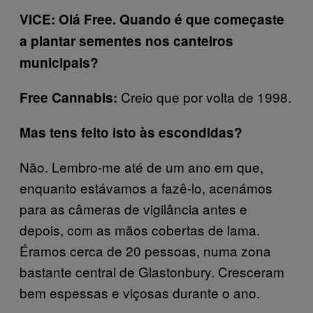
VICE: Olá Free. Quando é que começaste
a plantar sementes nos canteiros
municipais?
Creio que por volta de 1998.
Free Cannabis:
Mas tens feito isto às escondidas?
Não. Lembro-me até de um ano em que,
enquanto estávamos a fazê-lo, acenámos
para as câmeras de vigilância antes e
depois, com as mãos cobertas de lama.
Éramos cerca de 20 pessoas, numa zona
bastante central de Glastonbury. Cresceram
bem espessas e viçosas durante o ano.