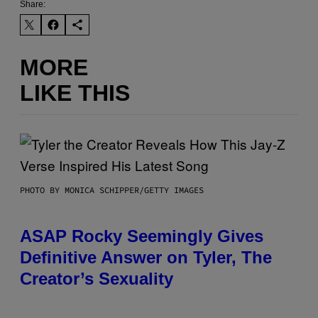
Share:
MORE
LIKE THIS
PHOTO BY MONICA SCHIPPER/GETTY IMAGES
ASAP Rocky Seemingly Gives
Definitive Answer on Tyler, The
Creator’s Sexuality