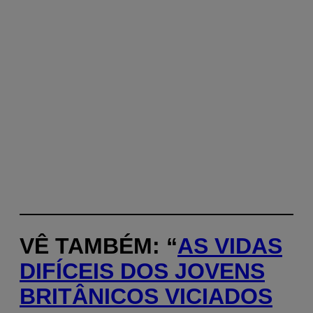
VÊ TAMBÉM: “
AS VIDAS
DIFÍCEIS DOS JOVENS
BRITÂNICOS VICIADOS