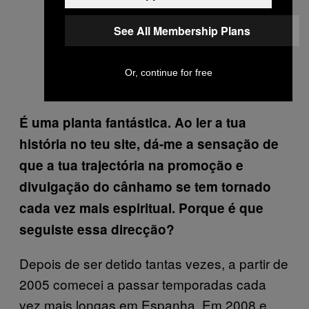
See All Membership Plans
Or, continue for free
É uma planta fantástica. Ao ler a tua
história no teu site, dá-me a sensação de
que a tua trajectória na promoção e
divulgação do cânhamo se tem tornado
cada vez mais espiritual. Porque é que
seguiste essa direcção?
Depois de ser detido tantas vezes, a partir de
2005 comecei a passar temporadas cada
vez mais longas em Espanha. Em 2008 e