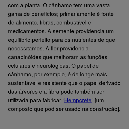
com a planta. O cânhamo tem uma vasta
gama de benefícios; primariamente é fonte
de alimento, fibras, combustível e
medicamentos. A semente providencia um
equilíbrio perfeito para os nutrientes de que
necessitamos. A flor providencia
canabinóides que melhoram as funções
celulares e neurológicas. O papel de
cânhamo, por exemplo, é de longe mais
sustentável e resistente que o papel derivado
das árvores e a fibra pode também ser
utilizada para fabricar “
Hempcrete
” [um
composto que pod ser usado na construção].