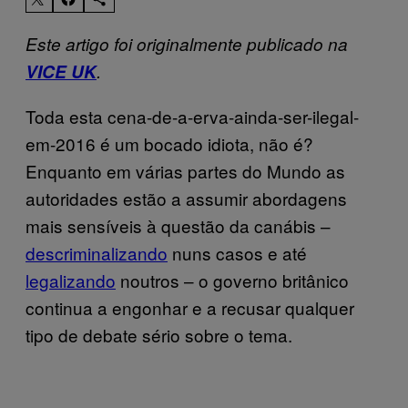
Este artigo foi originalmente publicado na
VICE UK
.
Toda esta cena-de-a-erva-ainda-ser-ilegal-
em-2016 é um bocado idiota, não é?
Enquanto em várias partes do Mundo as
autoridades estão a assumir abordagens
mais sensíveis à questão da canábis –
descriminalizando
nuns casos e até
legalizando
noutros – o governo britânico
continua a engonhar e a recusar qualquer
tipo de debate sério sobre o tema.