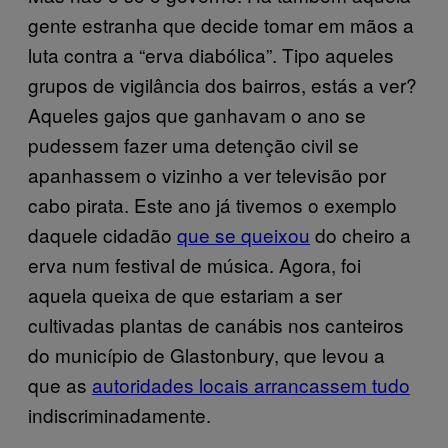
gente estranha que decide tomar em mãos a
luta contra a “erva diabólica”. Tipo aqueles
grupos de vigilância dos bairros, estás a ver?
Aqueles gajos que ganhavam o ano se
pudessem fazer uma detenção civil se
apanhassem o vizinho a ver televisão por
cabo pirata. Este ano já tivemos o exemplo
daquele cidadão
que se queixou
do cheiro a
erva num festival de música. Agora, foi
aquela queixa de que estariam a ser
cultivadas plantas de canábis nos canteiros
do município de Glastonbury, que levou a
que as
autoridades locais arrancassem tudo
indiscriminadamente.