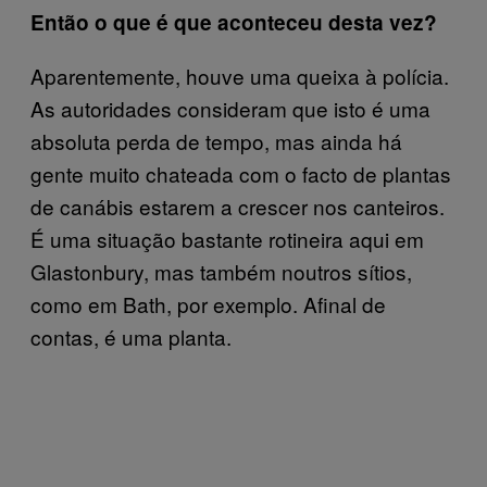
Então o que é que aconteceu desta vez?
Aparentemente, houve uma queixa à polícia.
As autoridades consideram que isto é uma
absoluta perda de tempo, mas ainda há
gente muito chateada com o facto de plantas
de canábis estarem a crescer nos canteiros.
É uma situação bastante rotineira aqui em
Glastonbury, mas também noutros sítios,
como em Bath, por exemplo. Afinal de
contas, é uma planta.