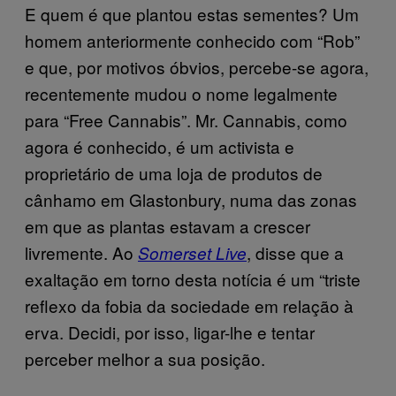
E quem é que plantou estas sementes? Um
homem anteriormente conhecido com “Rob”
e que, por motivos óbvios, percebe-se agora,
recentemente mudou o nome legalmente
para “Free Cannabis”. Mr. Cannabis, como
agora é conhecido, é um activista e
proprietário de uma loja de produtos de
cânhamo em Glastonbury, numa das zonas
em que as plantas estavam a crescer
livremente. Ao
, disse que a
Somerset Live
exaltação em torno desta notícia é um “triste
reflexo da fobia da sociedade em relação à
erva. Decidi, por isso, ligar-lhe e tentar
perceber melhor a sua posição.