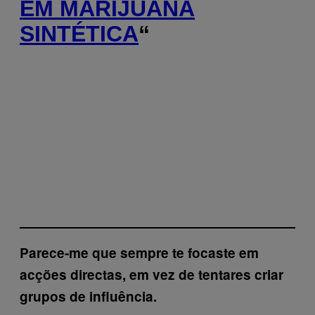
EM MARIJUANA
SINTÉTICA
“
Parece-me que sempre te focaste em
acções directas, em vez de tentares criar
grupos de influência.