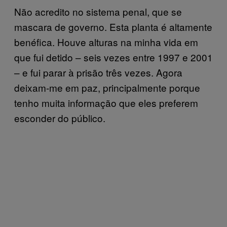
Não acredito no sistema penal, que se
mascara de governo. Esta planta é altamente
benéfica. Houve alturas na minha vida em
que fui detido – seis vezes entre 1997 e 2001
– e fui parar à prisão três vezes. Agora
deixam-me em paz, principalmente porque
tenho muita informação que eles preferem
esconder do público.