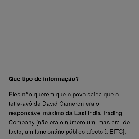
Que tipo de informação?
Eles não querem que o povo saiba que o
tetra-avô de David Cameron era o
responsável máximo da East India Trading
Company [não era o número um, mas era, de
facto, um funcionário público afecto à EITC],