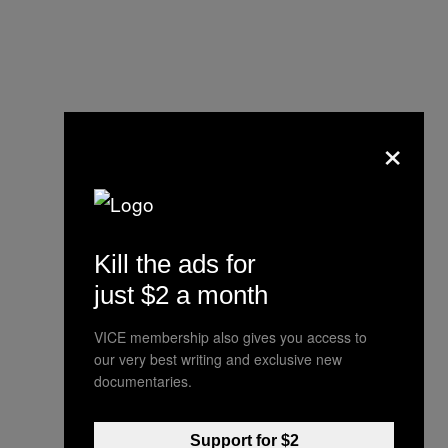
×
Kill the ads for
just $2 a month
VICE membership also gives you access to
our very best writing and exclusive new
documentaries.
Support for $2