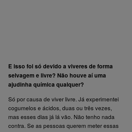
E isso foi só devido a viveres de forma
selvagem e livre? Não houve aí uma
ajudinha química qualquer?
Só por causa de viver livre. Já experimentei
cogumelos e ácidos, duas ou três vezes,
mas esses dias já lá vão. Não tenho nada
contra. Se as pessoas querem meter essas