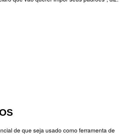
ROS
tencial de que seja usado como ferramenta de