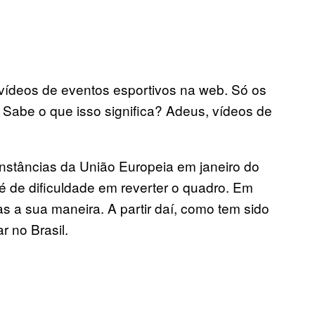
 vídeos de eventos esportivos na web. Só os
 Sabe o que isso significa? Adeus, vídeos de
 instâncias da União Europeia em janeiro do
é de dificuldade em reverter o quadro. Em
as a sua maneira. A partir daí, como tem sido
r no Brasil.