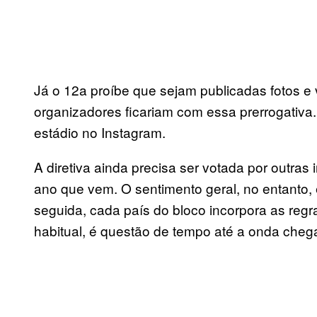
Já o 12a proíbe que sejam publicadas fotos e
organizadores ficariam com essa prerrogativa.
estádio no Instagram.
A diretiva ainda precisa ser votada por outras
ano que vem. O sentimento geral, no entanto, 
seguida, cada país do bloco incorpora as regr
habitual, é questão de tempo até a onda chega