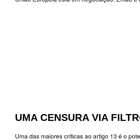
UMA CENSURA VIA FILT
Uma das maiores críticas ao artigo 13 é o po