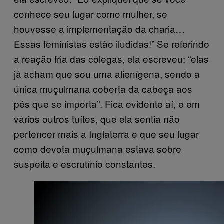
conhece seu lugar como mulher, se
houvesse a implementação da charia…
Essas feministas estão iludidas!” Se referindo
a reação fria das colegas, ela escreveu: “elas
já acham que sou uma alienígena, sendo a
única muçulmana coberta da cabeça aos
pés que se importa”. Fica evidente aí, e em
vários outros tuítes, que ela sentia não
pertencer mais a Inglaterra e que seu lugar
como devota muçulmana estava sobre
suspeita e escrutínio constantes.