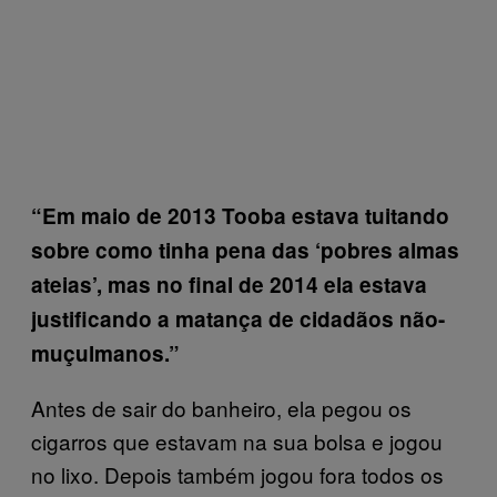
“Em maio de 2013 Tooba estava tuitando
sobre como tinha pena das ‘pobres almas
ateias’, mas no final de 2014 ela estava
justificando a matança de cidadãos não-
muçulmanos.”
Antes de sair do banheiro, ela pegou os
cigarros que estavam na sua bolsa e jogou
no lixo. Depois também jogou fora todos os