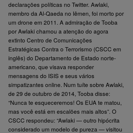
declarações políticas no Twitter. Awlaki,
membro da Al-Qaeda no Iêmen, foi morto por
um drone em 2011. A admiração de Tooba
por Awlaki chamou a atenção do agora
extinto Centro de Comunicações
Estratégicas Contra o Terrorismo (CSCC em
inglês) do Departamento de Estado norte-
americano, que visava responder
mensagens do ISIS e seus vários
simpatizantes online. Num tuíte sobre Awlaki,
de 29 de outubro de 2014, Tooba disse:
“Nunca te esqueceremos! Os EUA te matou,
mas você está em escalões mais altos”. O
CSCC respondeu: “Awlaki — outro hipócrita
considerado um modelo de pureza — visitou