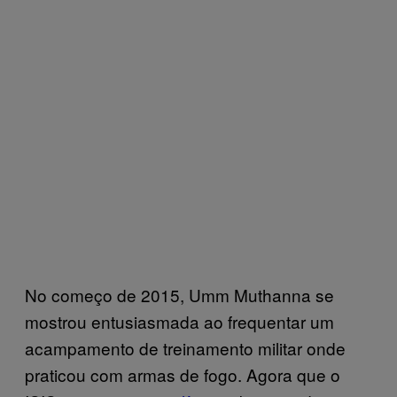
No começo de 2015, Umm Muthanna se
mostrou entusiasmada ao frequentar um
acampamento de treinamento militar onde
praticou com armas de fogo. Agora que o