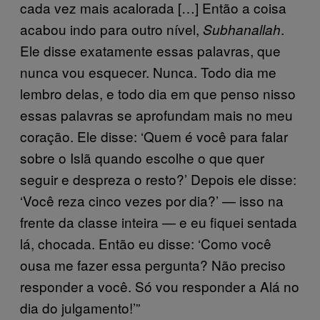
cada vez mais acalorada […] Então a coisa
acabou indo para outro nível,
.
Subhanallah
Ele disse exatamente essas palavras, que
nunca vou esquecer. Nunca. Todo dia me
lembro delas, e todo dia em que penso nisso
essas palavras se aprofundam mais no meu
coração. Ele disse: ‘Quem é você para falar
sobre o Islã quando escolhe o que quer
seguir e despreza o resto?’ Depois ele disse:
‘Você reza cinco vezes por dia?’ — isso na
frente da classe inteira — e eu fiquei sentada
lá, chocada. Então eu disse: ‘Como você
ousa me fazer essa pergunta? Não preciso
responder a você. Só vou responder a Alá no
dia do julgamento!’”