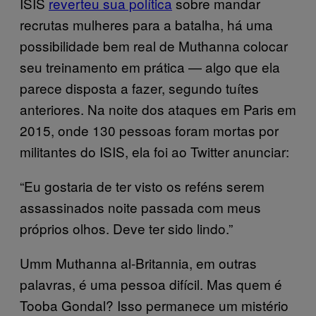
ISIS
reverteu sua política
sobre mandar
recrutas mulheres para a batalha, há uma
possibilidade bem real de Muthanna colocar
seu treinamento em prática — algo que ela
parece disposta a fazer, segundo tuítes
anteriores. Na noite dos ataques em Paris em
2015, onde 130 pessoas foram mortas por
militantes do ISIS, ela foi ao Twitter anunciar:
“Eu gostaria de ter visto os reféns serem
assassinados noite passada com meus
próprios olhos. Deve ter sido lindo.”
Umm Muthanna al-Britannia, em outras
palavras, é uma pessoa difícil. Mas quem é
Tooba Gondal? Isso permanece um mistério