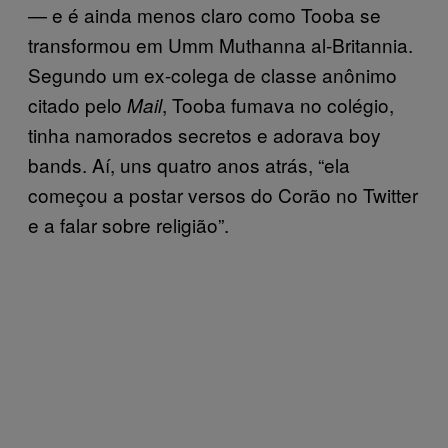
— e é ainda menos claro como Tooba se
transformou em Umm Muthanna al-Britannia.
Segundo um ex-colega de classe anônimo
citado pelo
, Tooba fumava no colégio,
Mail
tinha namorados secretos e adorava boy
bands. Aí, uns quatro anos atrás, “ela
começou a postar versos do Corão no Twitter
e a falar sobre religião”.