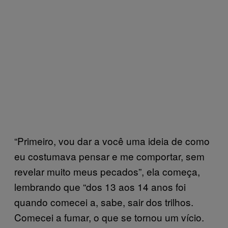
“Primeiro, vou dar a você uma ideia de como
eu costumava pensar e me comportar, sem
revelar muito meus pecados”, ela começa,
lembrando que “dos 13 aos 14 anos foi
quando comecei a, sabe, sair dos trilhos.
Comecei a fumar, o que se tornou um vício.