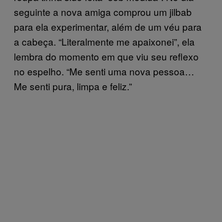
seguinte a nova amiga comprou um jilbab
para ela experimentar, além de um véu para
a cabeça. “Literalmente me apaixonei”, ela
lembra do momento em que viu seu reflexo
no espelho. “Me senti uma nova pessoa…
Me senti pura, limpa e feliz.”