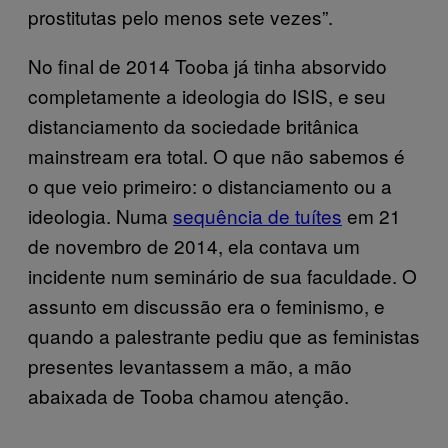
prostitutas pelo menos sete vezes”.
No final de 2014 Tooba já tinha absorvido
completamente a ideologia do ISIS, e seu
distanciamento da sociedade britânica
mainstream era total. O que não sabemos é
o que veio primeiro: o distanciamento ou a
ideologia. Numa
sequência de tuítes
em 21
de novembro de 2014, ela contava um
incidente num seminário de sua faculdade. O
assunto em discussão era o feminismo, e
quando a palestrante pediu que as feministas
presentes levantassem a mão, a mão
abaixada de Tooba chamou atenção.