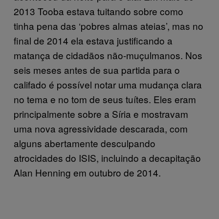
2013 Tooba estava tuitando sobre como
tinha pena das ‘pobres almas ateias’, mas no
final de 2014 ela estava justificando a
matança de cidadãos não-muçulmanos. Nos
seis meses antes de sua partida para o
califado é possível notar uma mudança clara
no tema e no tom de seus tuítes. Eles eram
principalmente sobre a Síria e mostravam
uma nova agressividade descarada, com
alguns abertamente desculpando
atrocidades do ISIS, incluindo a decapitação
Alan Henning em outubro de 2014.