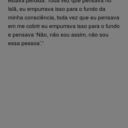
Islã, eu empurrava isso para o fundo da
minha consciência, toda vez que eu pensava
em me cobrir eu empurrava isso para o fundo
e pensava ‘Não, não sou assim, não sou
essa pessoa’.”