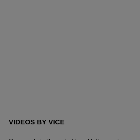
VIDEOS BY VICE