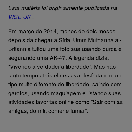
Esta matéria foi originalmente publicada na
VICE UK
.
Em março de 2014, menos de dois meses
depois da chegar a Síria, Umm Muthanna al-
Britannia tuitou uma foto sua usando burca e
segurando uma AK-47. A legenda dizia:
“Vivendo a verdadeira liberdade”. Mas não
tanto tempo atrás ela estava desfrutando um
tipo muito diferente de liberdade, saindo com
garotos, usando maquiagem e listando suas
atividades favoritas online como “Sair com as
amigas, dormir, comer e fumar”.