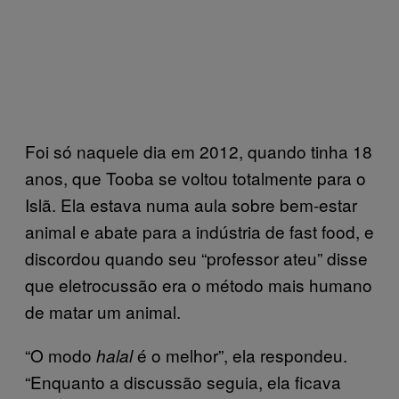
Foi só naquele dia em 2012, quando tinha 18
anos, que Tooba se voltou totalmente para o
Islã. Ela estava numa aula sobre bem-estar
animal e abate para a indústria de fast food, e
discordou quando seu “professor ateu” disse
que eletrocussão era o método mais humano
de matar um animal.
“O modo
é o melhor”, ela respondeu.
halal
“Enquanto a discussão seguia, ela ficava