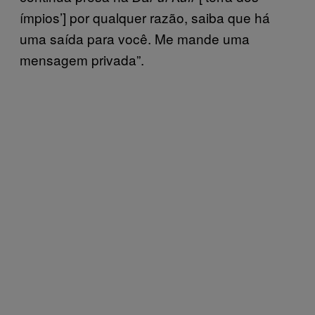
ímpios’] por qualquer razão, saiba que há
uma saída para você. Me mande uma
mensagem privada”.