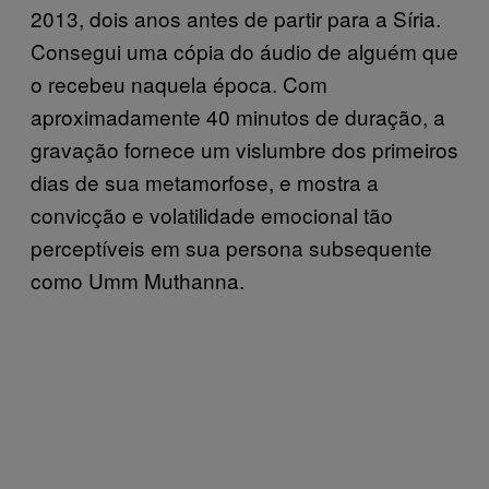
2013, dois anos antes de partir para a Síria.
Consegui uma cópia do áudio de alguém que
o recebeu naquela época. Com
aproximadamente 40 minutos de duração, a
gravação fornece um vislumbre dos primeiros
dias de sua metamorfose, e mostra a
convicção e volatilidade emocional tão
perceptíveis em sua persona subsequente
como Umm Muthanna.