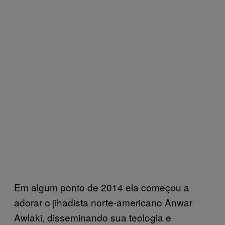
Em algum ponto de 2014 ela começou a
adorar o jihadista norte-americano Anwar
Awlaki, disseminando sua teologia e