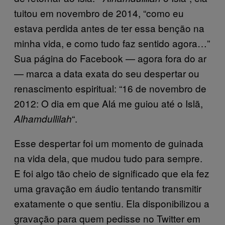
tuitou em novembro de 2014, “como eu
estava perdida antes de ter essa benção na
minha vida, e como tudo faz sentido agora…”
Sua página do Facebook — agora fora do ar
— marca a data exata do seu despertar ou
renascimento espiritual: “16 de novembro de
2012: O dia em que Alá me guiou até o Islã,
“.
Alhamdullilah
Esse despertar foi um momento de guinada
na vida dela, que mudou tudo para sempre.
E foi algo tão cheio de significado que ela fez
uma gravação em áudio tentando transmitir
exatamente o que sentiu. Ela disponibilizou a
gravação para quem pedisse no Twitter em