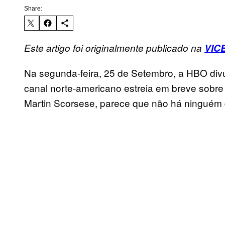
Share:
Este artigo foi originalmente publicado na
VIC
Na segunda-feira, 25 de Setembro, a HBO divul
canal norte-americano estreia em breve sobre
Martin Scorsese, parece que não há ninguém q