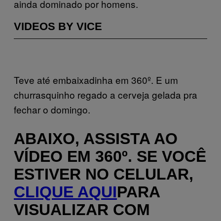
ainda dominado por homens.
VIDEOS BY VICE
Teve até embaixadinha em 360º. E um
churrasquinho regado a cerveja gelada pra
fechar o domingo.
ABAIXO, ASSISTA AO
VÍDEO EM 360º. SE VOCÊ
ESTIVER NO CELULAR,
CLIQUE AQUI
PARA
VISUALIZAR COM