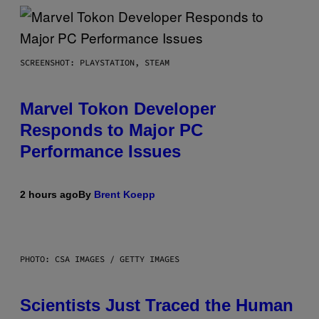
SCREENSHOT: PLAYSTATION, STEAM
Marvel Tokon Developer
Responds to Major PC
Performance Issues
2 hours ago
By
Brent Koepp
PHOTO: CSA IMAGES / GETTY IMAGES
Scientists Just Traced the Human