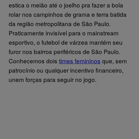
estica o meião até o joelho pra fazer a bola
rolar nos campinhos de grama e terra batida
da região metropolitana de São Paulo.
Praticamente invisível para o mainstream
esportivo, o futebol de várzea mantém seu
furor nos bairros periféricos de São Paulo.
Conhecemos dois
times femininos
que, sem
patrocínio ou qualquer incentivo financeiro,
unem forças para seguir no jogo.