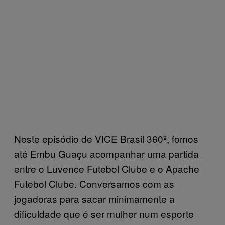
Neste episódio de VICE Brasil 360º, fomos
até Embu Guaçu acompanhar uma partida
entre o Luvence Futebol Clube e o Apache
Futebol Clube. Conversamos com as
jogadoras para sacar minimamente a
dificuldade que é ser mulher num esporte