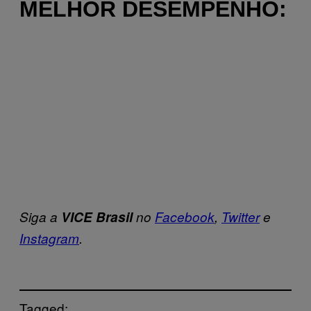
MELHOR DESEMPENHO:
Siga a
VICE Brasil
no
Facebook
,
Twitter
e
Instagram
.
Tagged: