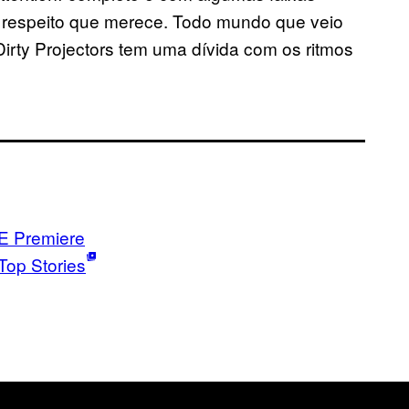
 respeito que merece. Todo mundo que veio
Dirty Projectors tem uma dívida com os ritmos
E Premiere
Top Stories