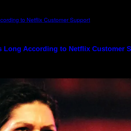
s Long According to Netflix Customer 