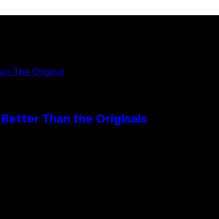
Better Than the Originals