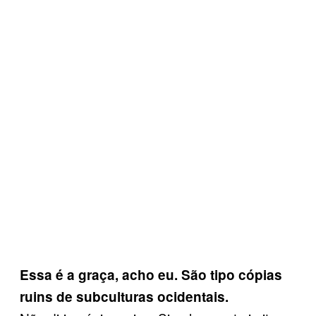
Essa é a graça, acho eu. São tipo cópias
ruins de subculturas ocidentais.