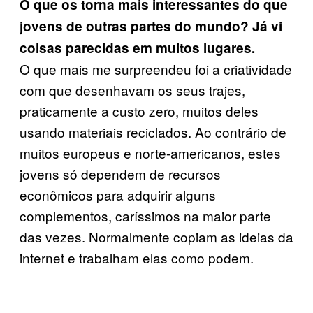
O que os torna mais interessantes do que
jovens de outras partes do mundo? Já vi
coisas parecidas em muitos lugares.
O que mais me surpreendeu foi a criatividade
com que desenhavam os seus trajes,
praticamente a custo zero, muitos deles
usando materiais reciclados. Ao contrário de
muitos europeus e norte-americanos, estes
jovens só dependem de recursos
econômicos para adquirir alguns
complementos, caríssimos na maior parte
das vezes. Normalmente copiam as ideias da
internet e trabalham elas como podem.