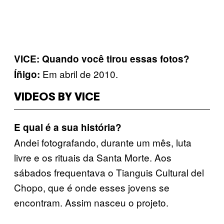
VICE: Quando você tirou essas fotos?
Em abril de 2010.
Íñigo:
VIDEOS BY VICE
E qual é a sua história?
Andei fotografando, durante um mês, luta
livre e os rituais da Santa Morte. Aos
sábados frequentava o Tianguis Cultural del
Chopo, que é onde esses jovens se
encontram. Assim nasceu o projeto.