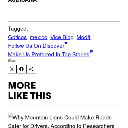
Tagged:
Góticos
mexico
Vice Blog
Μodă
Follow Us On Discover
Make Us Preferred In Top Stories
Share:
MORE
LIKE THIS