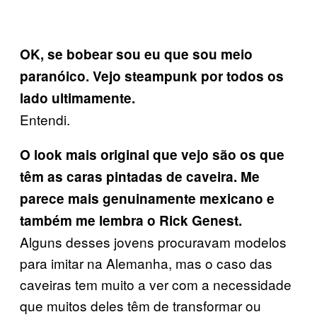
OK, se bobear sou eu que sou meio
paranóico. Vejo steampunk por todos os
lado ultimamente.
Entendi.
O look mais original que vejo são os que
têm as caras pintadas de caveira. Me
parece mais genuinamente mexicano e
também me lembra o Rick Genest.
Alguns desses jovens procuravam modelos
para imitar na Alemanha, mas o caso das
caveiras tem muito a ver com a necessidade
que muitos deles têm de transformar ou