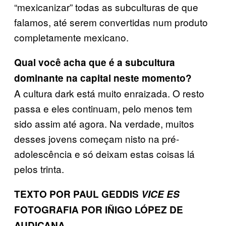
“mexicanizar” todas as subculturas de que
falamos, até serem convertidas num produto
completamente mexicano.
Qual você acha que é a subcultura
dominante na capital neste momento?
A cultura dark está muito enraizada. O resto
passa e eles continuam, pelo menos tem
sido assim até agora. Na verdade, muitos
desses jovens começam nisto na pré-
adolescência e só deixam estas coisas lá
pelos trinta.
TEXTO POR PAUL GEDDIS
VICE ES
FOTOGRAFIA POR IÑIGO LÓPEZ DE
AUDICANA