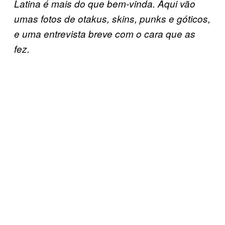
Latina é mais do que bem-vinda. Aqui vão
umas fotos de otakus, skins, punks e góticos,
e uma entrevista breve com o cara que as
fez.