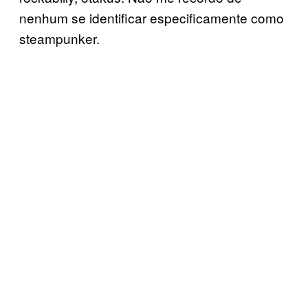
nenhum se identificar especificamente como
steampunker.