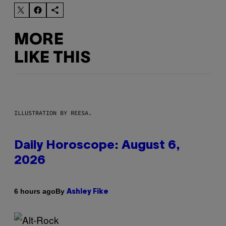
MORE
LIKE THIS
ILLUSTRATION BY REESA.
Daily Horoscope: August 6,
2026
By
6 hours ago
Ashley Fike