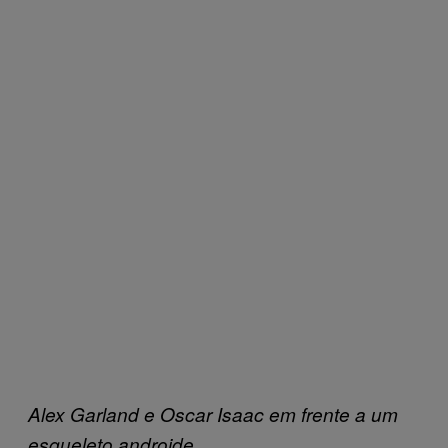
Alex Garland e Oscar Isaac em frente a um
esqueleto androide.