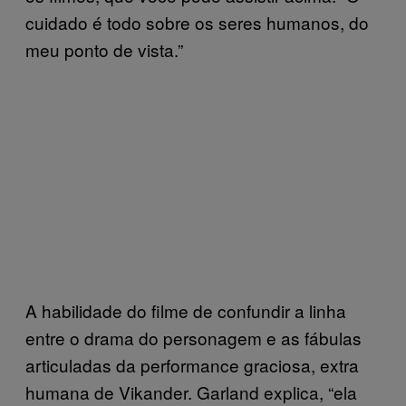
cuidado é todo sobre os seres humanos, do
meu ponto de vista.”
A habilidade do filme de confundir a linha
entre o drama do personagem e as fábulas
articuladas da performance graciosa, extra
humana de Vikander. Garland explica, “ela