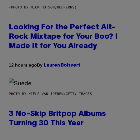
(PHOTO BY MICK HUTSON/REDFERNS)
Looking For the Perfect Alt-
Rock Mixtape for Your Boo? I
Made It for You Already
By
12 hours ago
Lauren Boisvert
PHOTO BY NIELS VAN IPEREN/GETTY IMAGES
3 No-Skip Britpop Albums
Turning 30 This Year