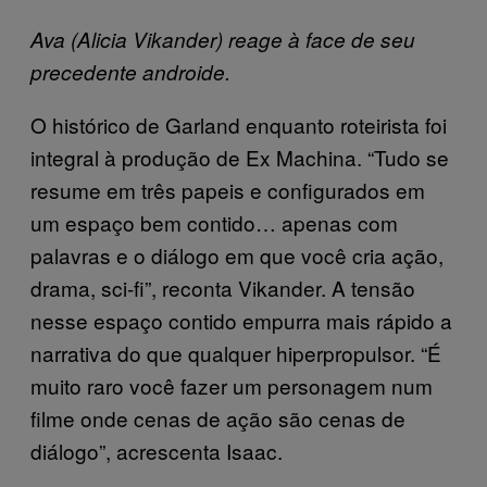
Ava (Alicia Vikander) reage à face de seu
precedente androide.
O histórico de Garland enquanto roteirista foi
integral à produção de Ex Machina. “Tudo se
resume em três papeis e configurados em
um espaço bem contido… apenas com
palavras e o diálogo em que você cria ação,
drama, sci-fi”, reconta Vikander. A tensão
nesse espaço contido empurra mais rápido a
narrativa do que qualquer hiperpropulsor. “É
muito raro você fazer um personagem num
filme onde cenas de ação são cenas de
diálogo”, acrescenta Isaac.