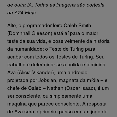
de outra IA. Todas as imagens são cortesia
da A24 Flms.
Alto, o programador loiro Caleb Smith
(Domhnall Gleeson) está aí para o maior
teste da sua vida, e possivelmente da história
da humanidade: o Teste de Turing para
acabar com todos os Testes de Turing. Seu
trabalho é determinar se a polida e feminina
Ava (Alicia Vikander), uma androide
projetada por Jobsian, magnata da mídia – e
chefe de Caleb – Nathan (Oscar Isaac), é um
ser consciente, ou simplesmente uma
máquina que parece consciente. A resposta
de Ava será o primeiro passo em um jogo de