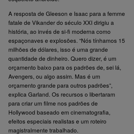
A resposta de Gleeson e Isaac para a femme
fatale de Vikander do século XXI dirigiu a
história, ao invés de si-fi moderna como
espaçonaves e explosões. “Nós tínhamos 15
milhões de dólares, isso é uma grande
quantidade de dinheiro. Quero dizer, é um
orçamento baixo para os padrões de, sei lá,
Avengers, ou algo assim. Mas é um
orçamento grande para outros padrões”,
explica Garland. Os recursos o libertaram
para criar um filme nos padrões de
Hollywood baseado em cinematografia,
efeitos especiais realistas e um roteiro
magistralmente trabalhado.