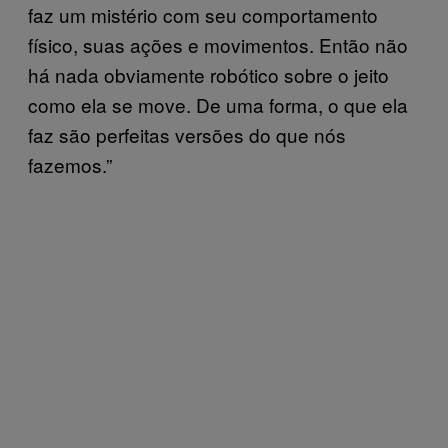
faz um mistério com seu comportamento
físico, suas ações e movimentos. Então não
há nada obviamente robótico sobre o jeito
como ela se move. De uma forma, o que ela
faz são perfeitas versões do que nós
fazemos.”