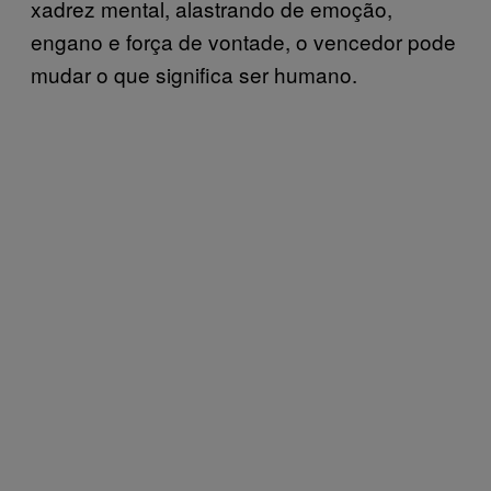
xadrez mental, alastrando de emoção,
engano e força de vontade, o vencedor pode
mudar o que significa ser humano.