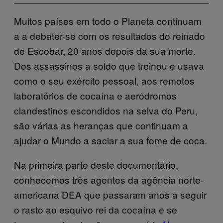
Muitos países em todo o Planeta continuam
a a debater-se com os resultados do reinado
de Escobar, 20 anos depois da sua morte.
Dos assassinos a soldo que treinou e usava
como o seu exército pessoal, aos remotos
laboratórios de cocaína e aeródromos
clandestinos escondidos na selva do Peru,
são várias as heranças que continuam a
ajudar o Mundo a saciar a sua fome de coca.
Na primeira parte deste documentário,
conhecemos três agentes da agência norte-
americana DEA que passaram anos a seguir
o rasto ao esquivo rei da cocaína e se