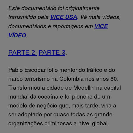
Este documentário foi originalmente
transmitido pela
VICE USA
. Vê mais vídeos,
documentários e reportagens em
VICE
VÍDEO
.
PARTE 2.
PARTE 3
.
Pablo Escobar foi o mentor do tráfico e do
narco terrorismo na Colômbia nos anos 80.
Transformou a cidade de Medellin na capital
mundial da cocaína e foi pioneiro de um
modelo de negócio que, mais tarde, viria a
ser adoptado por quase todas as grande
organizações criminosas a nível global.