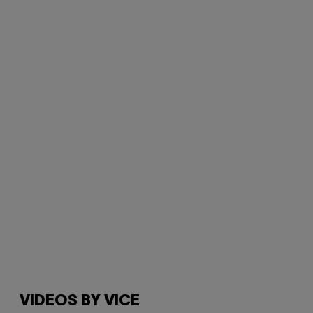
VIDEOS BY VICE