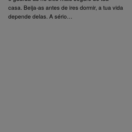
casa. Beija-as antes de ires dormir, a tua vida
depende delas. A sério…