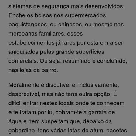
sistemas de segurança mais desenvolvidos.
Enche os bolsos nos supermercados
paquistaneses, ou chineses, ou mesmo nas
mercearias familiares, esses
estabelecimentos já raros por estarem a ser
aniquilados pelas grande superfícies
comerciais. Ou seja, resumindo e concluindo,
nas lojas de bairro.
Moralmente é discutível e, inclusivamente,
desprezível, mas não tens outra opção. É
difícil entrar nestes locais onde te conhecem
e te tratam por tu, cobram-te a garrafa de
água e nem suspeitam que, debaixo da
gabardine, tens várias latas de atum, pacotes