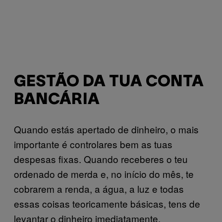
GESTÃO DA TUA CONTA
BANCÁRIA
Quando estás apertado de dinheiro, o mais
importante é controlares bem as tuas
despesas fixas. Quando receberes o teu
ordenado de merda e, no início do mês, te
cobrarem a renda, a água, a luz e todas
essas coisas teoricamente básicas, tens de
levantar o dinheiro imediatamente.