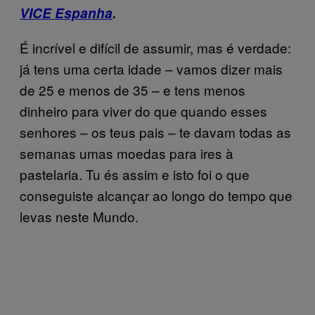
VICE Espanha
.
É incrível e difícil de assumir, mas é verdade:
já tens uma certa idade – vamos dizer mais
de 25 e menos de 35 – e tens menos
dinheiro para viver do que quando esses
senhores – os teus pais – te davam todas as
semanas umas moedas para ires à
pastelaria. Tu és assim e isto foi o que
conseguiste alcançar ao longo do tempo que
levas neste Mundo.