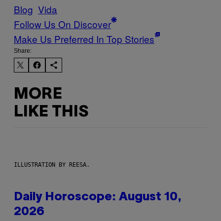
Blog
Vida
Follow Us On Discover
Make Us Preferred In Top Stories
Share:
MORE
LIKE THIS
ILLUSTRATION BY REESA.
Daily Horoscope: August 10,
2026