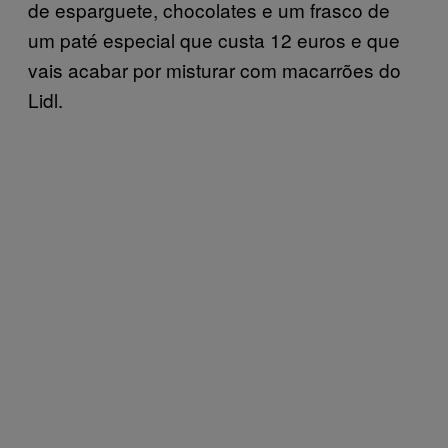
de esparguete, chocolates e um frasco de
um paté especial que custa 12 euros e que
vais acabar por misturar com macarrões do
Lidl.