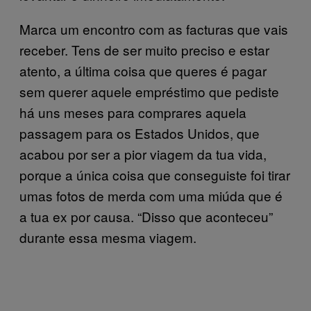
Marca um encontro com as facturas que vais
receber. Tens de ser muito preciso e estar
atento, a última coisa que queres é pagar
sem querer aquele empréstimo que pediste
há uns meses para comprares aquela
passagem para os Estados Unidos, que
acabou por ser a pior viagem da tua vida,
porque a única coisa que conseguiste foi tirar
umas fotos de merda com uma miúda que é
a tua ex por causa. “Disso que aconteceu”
durante essa mesma viagem.