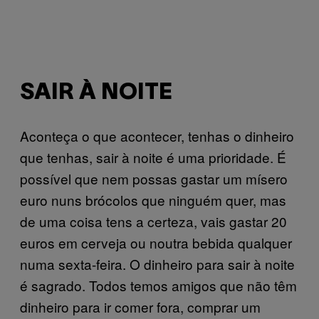
SAIR À NOITE
Aconteça o que acontecer, tenhas o dinheiro
que tenhas, sair à noite é uma prioridade. É
possível que nem possas gastar um mísero
euro nuns brócolos que ninguém quer, mas
de uma coisa tens a certeza, vais gastar 20
euros em cerveja ou noutra bebida qualquer
numa sexta-feira. O dinheiro para sair à noite
é sagrado. Todos temos amigos que não têm
dinheiro para ir comer fora, comprar um