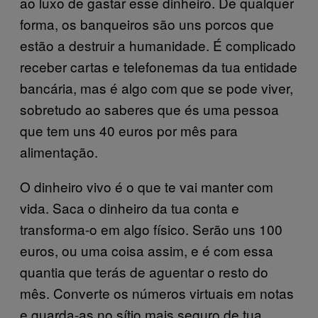
ao luxo de gastar esse dinheiro. De qualquer
forma, os banqueiros são uns porcos que
estão a destruir a humanidade. É complicado
receber cartas e telefonemas da tua entidade
bancária, mas é algo com que se pode viver,
sobretudo ao saberes que és uma pessoa
que tem uns 40 euros por mês para
alimentação.
O dinheiro vivo é o que te vai manter com
vida. Saca o dinheiro da tua conta e
transforma-o em algo físico. Serão uns 100
euros, ou uma coisa assim, e é com essa
quantia que terás de aguentar o resto do
mês. Converte os números virtuais em notas
e guarda-as no sítio mais seguro de tua