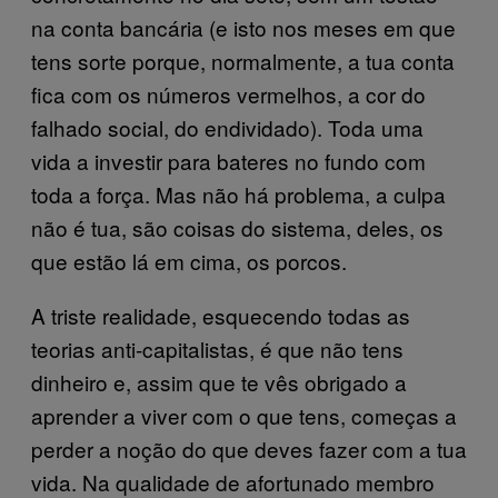
na conta bancária (e isto nos meses em que
tens sorte porque, normalmente, a tua conta
fica com os números vermelhos, a cor do
falhado social, do endividado). Toda uma
vida a investir para bateres no fundo com
toda a força. Mas não há problema, a culpa
não é tua, são coisas do sistema, deles, os
que estão lá em cima, os porcos.
A triste realidade, esquecendo todas as
teorias anti-capitalistas, é que não tens
dinheiro e, assim que te vês obrigado a
aprender a viver com o que tens, começas a
perder a noção do que deves fazer com a tua
vida. Na qualidade de afortunado membro