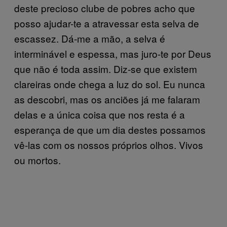
deste precioso clube de pobres acho que
posso ajudar-te a atravessar esta selva de
escassez. Dá-me a mão, a selva é
interminável e espessa, mas juro-te por Deus
que não é toda assim. Diz-se que existem
clareiras onde chega a luz do sol. Eu nunca
as descobri, mas os anciões já me falaram
delas e a única coisa que nos resta é a
esperança de que um dia destes possamos
vê-las com os nossos próprios olhos. Vivos
ou mortos.