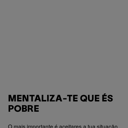
MENTALIZA-TE QUE ÉS
POBRE
O mais importante é aceitares a tua situação.