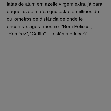
latas de atum em azeite virgem extra, já para
daquelas de marca que estão a milhões de
quilómetros de distância de onde te
encontras agora mesmo. “Bom Petisco”,
“Ramirez”, “Catita”…. estás a brincar?