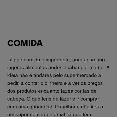
COMIDA
Isto da comida é importante, porque se não
ingeres alimentos podes acabar por morrer. A
ideia não é andares pelo supermercado a
pedir, a contar o dinheiro e a ver os preços
dos produtos enquanto fazes contas de
cabeça. O que tens de fazer é ir comprar
com uma gabardine. O melhor é não ires a
um supermercado normal, já que têm