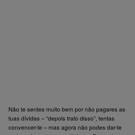
Não te sentes muito bem por não pagares as
tuas dívidas – “depois trato disso”, tentas
convencer-te – mas agora não podes dar-te