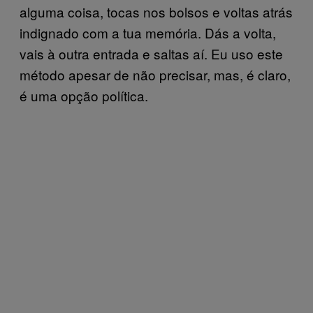
alguma coisa, tocas nos bolsos e voltas atrás
indignado com a tua memória. Dás a volta,
vais à outra entrada e saltas aí. Eu uso este
método apesar de não precisar, mas, é claro,
é uma opção política.