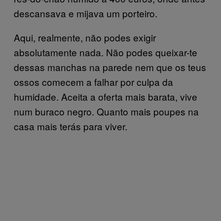
descansava e mijava um porteiro.
Aqui, realmente, não podes exigir
absolutamente nada. Não podes queixar-te
dessas manchas na parede nem que os teus
ossos comecem a falhar por culpa da
humidade. Aceita a oferta mais barata, vive
num buraco negro. Quanto mais poupes na
casa mais terás para viver.