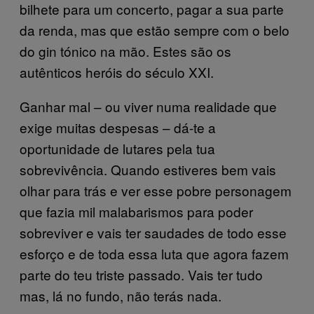
bilhete para um concerto, pagar a sua parte
da renda, mas que estão sempre com o belo
do gin tónico na mão. Estes são os
autênticos heróis do século XXI.
Ganhar mal – ou viver numa realidade que
exige muitas despesas – dá-te a
oportunidade de lutares pela tua
sobrevivência. Quando estiveres bem vais
olhar para trás e ver esse pobre personagem
que fazia mil malabarismos para poder
sobreviver e vais ter saudades de todo esse
esforço e de toda essa luta que agora fazem
parte do teu triste passado. Vais ter tudo
mas, lá no fundo, não terás nada.