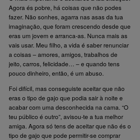
Agora és pobre, há coisas que não podes
fazer. Não sonhes, agarra nas asas da tua
imaginação, que foram crescendo desde que
eras um jovem e arranca-as. Nunca mais as
vais usar. Meu filho, a vida é saber renunciar
a coisas – amores, amigos, trabalhos de
jeito, carros, felicidade… – e quando tens
pouco dinheiro, então, é um abuso.
Foi difícil, mas conseguiste aceitar que não
eras o tipo de gajo que podia sair à noite e
acabar com uma desconhecida na cama. “O
teu público é outro”, avisou-te a tua melhor
amiga. Agora só tens de aceitar que não és o
tipo de gajo que pode permitir-se comprar