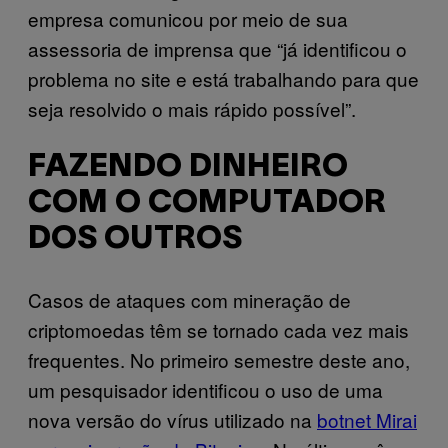
empresa comunicou por meio de sua
assessoria de imprensa que “já identificou o
problema no site e está trabalhando para que
seja resolvido o mais rápido possível”.
FAZENDO DINHEIRO
COM O COMPUTADOR
DOS OUTROS
Casos de ataques com mineração de
criptomoedas têm se tornado cada vez mais
frequentes. No primeiro semestre deste ano,
um pesquisador identificou o uso de uma
nova versão do vírus utilizado na
botnet Mirai