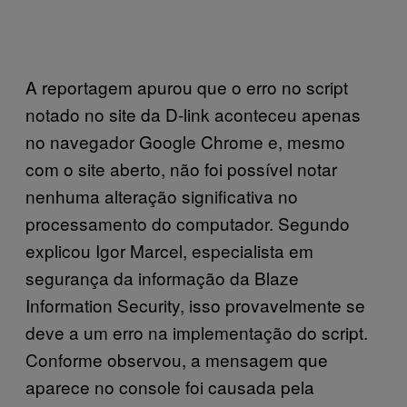
A reportagem apurou que o erro no script
notado no site da D-link aconteceu apenas
no navegador Google Chrome e, mesmo
com o site aberto, não foi possível notar
nenhuma alteração significativa no
processamento do computador. Segundo
explicou Igor Marcel, especialista em
segurança da informação da Blaze
Information Security, isso provavelmente se
deve a um erro na implementação do script.
Conforme observou, a mensagem que
aparece no console foi causada pela