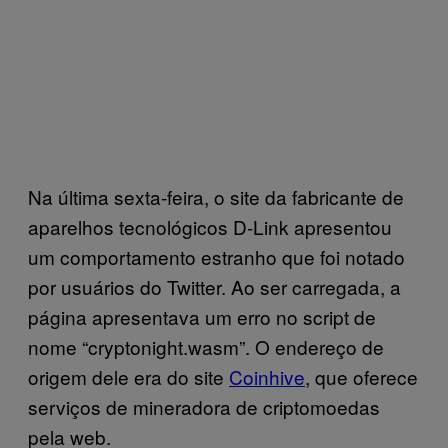
Na última sexta-feira, o site da fabricante de
aparelhos tecnológicos D-Link apresentou
um comportamento estranho que foi notado
por usuários do Twitter. Ao ser carregada, a
página apresentava um erro no script de
nome “cryptonight.wasm”. O endereço de
origem dele era do site
Coinhive
, que oferece
serviços de mineradora de criptomoedas
pela web.