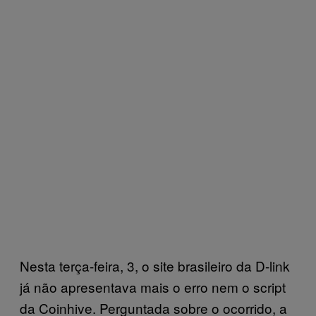
Nesta terça-feira, 3, o site brasileiro da D-link
já não apresentava mais o erro nem o script
da Coinhive. Perguntada sobre o ocorrido, a