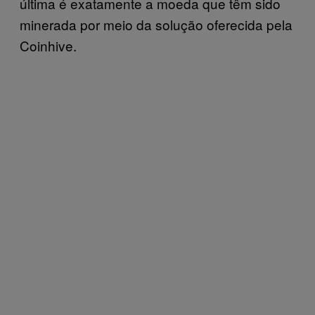
última é exatamente a moeda que têm sido
minerada por meio da solução oferecida pela
Coinhive.