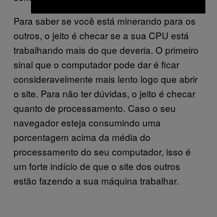
Para saber se você está minerando para os
outros, o jeito é checar se a sua CPU está
trabalhando mais do que deveria. O primeiro
sinal que o computador pode dar é ficar
consideravelmente mais lento logo que abrir
o site. Para não ter dúvidas, o jeito é checar
quanto de processamento. Caso o seu
navegador esteja consumindo uma
porcentagem acima da média do
processamento do seu computador, isso é
um forte indício de que o site dos outros
estão fazendo a sua máquina trabalhar.