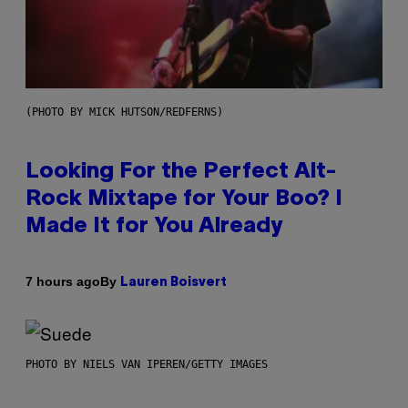
(PHOTO BY MICK HUTSON/REDFERNS)
Looking For the Perfect Alt-
Rock Mixtape for Your Boo? I
Made It for You Already
By
7 hours ago
Lauren Boisvert
PHOTO BY NIELS VAN IPEREN/GETTY IMAGES