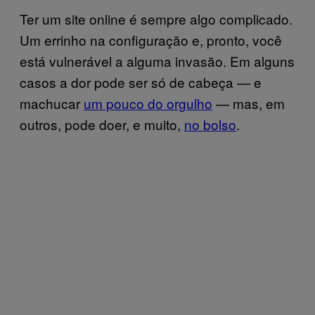
Ter um site online é sempre algo complicado.
Um errinho na configuração e, pronto, você
está vulnerável a alguma invasão. Em alguns
casos a dor pode ser só de cabeça — e
machucar
um pouco do orgulho
— mas, em
outros, pode doer, e muito,
no bolso
.