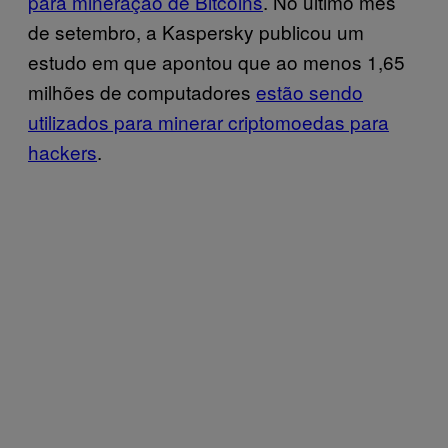
para mineração de Bitcoins
. No último mês
de setembro, a Kaspersky publicou um
estudo em que apontou que ao menos 1,65
milhões de computadores
estão sendo
utilizados para minerar criptomoedas para
hackers
.