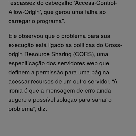
“escassez do cabeçalho ‘Access-Control-
Allow-Origin’, que gerou uma falha ao
carregar o programa”.
Ele observou que o problema para sua
execução está ligado às políticas do Cross-
origin Resource Sharing (CORS), uma
especificação dos servidores web que
definem a permissão para uma página
acessar recursos de um outro servidor. “A
ironia é que a mensagem de erro ainda
sugere a possível solução para sanar o
problema”, diz.