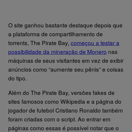
O site ganhou bastante destaque depois que
a plataforma de compartilhamento de
torrents, The Pirate Bay,
começou a testar a
possibilidade da mineração de Monero
nas
máquinas de seus visitantes em vez de exibir
anúncios como “aumente seu pênis” e coisas
do tipo.
Além do The Pirate Bay, versões fakes de
sites famosos como Wikipedia e a página do
jogador de futebol Cristiano Ronaldo também
foram criadas com o script. Ao entrar em
páginas como essas é possível notar que o