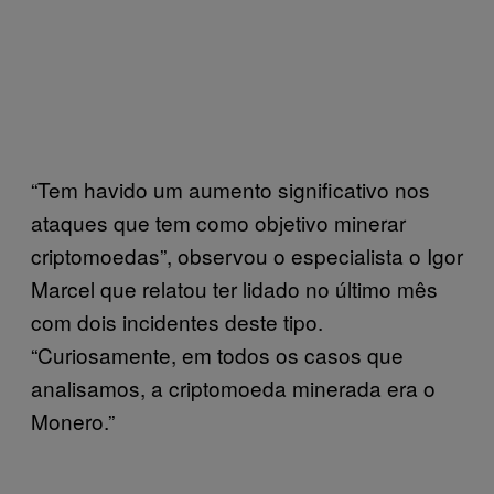
“Tem havido um aumento significativo nos
ataques que tem como objetivo minerar
criptomoedas”, observou o especialista o Igor
Marcel que relatou ter lidado no último mês
com dois incidentes deste tipo.
“Curiosamente, em todos os casos que
analisamos, a criptomoeda minerada era o
Monero.”