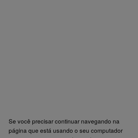
Se você precisar continuar navegando na
página que está usando o seu computador