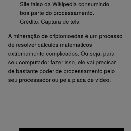
Site falso da Wikipedia consumindo
boa parte do processamento.
Crédito: Captura de tela
A mineração de criptomoedas é um processo
de resolver cálculos matemáticos
extremamente complicados. Ou seja, para
seu computador fazer isso, ele vai precisar
de bastante poder de processamento pelo
seu processador ou pela placa de vídeo.