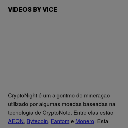
VIDEOS BY VICE
CryptoNight é um algoritmo de mineração
utilizado por algumas moedas baseadas na
tecnologia de CryptoNote. Entre elas estão
AEON
,
Bytecoin
,
Fantom
e
Monero
. Esta