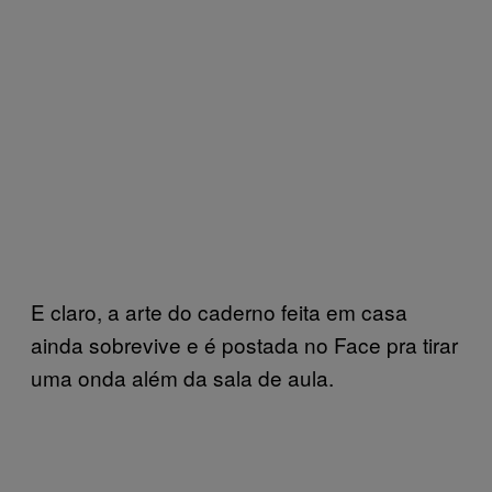
E claro, a arte do caderno feita em casa
ainda sobrevive e é postada no Face pra tirar
uma onda além da sala de aula.