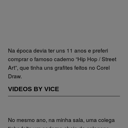
Na época devia ter uns 11 anos e preferi
comprar o famoso caderno “Hip Hop / Street
Art”, que tinha uns grafites feitos no Corel
Draw.
VIDEOS BY VICE
No mesmo ano, na minha sala, uma colega