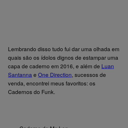
Lembrando disso tudo fui dar uma olhada em
quais são os ídolos dignos de estampar uma
capa de caderno em 2016, e além de
Luan
Santanna
e
One Direction
, sucessos de
venda, encontrei meus favoritos: os
Cadernos do Funk.