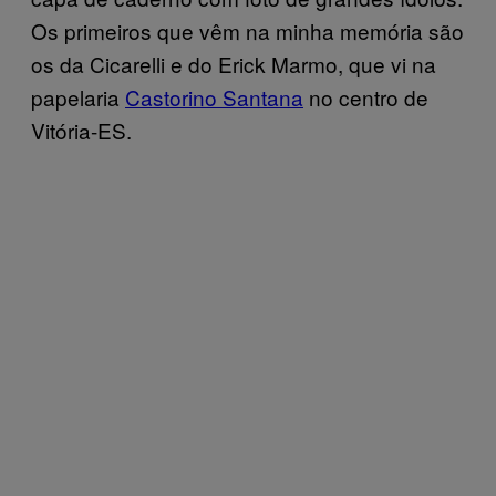
Os primeiros que vêm na minha memória são
os da Cicarelli e do Erick Marmo, que vi na
papelaria
Castorino Santana
no centro de
Vitória-ES.