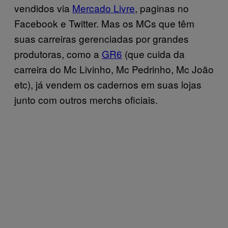
vendidos via
Mercado Livre
, paginas no
Facebook e Twitter. Mas os MCs que têm
suas carreiras gerenciadas por grandes
produtoras, como a
GR6
(que cuida da
carreira do Mc Livinho, Mc Pedrinho, Mc João
etc), já vendem os cadernos em suas lojas
junto com outros merchs oficiais.