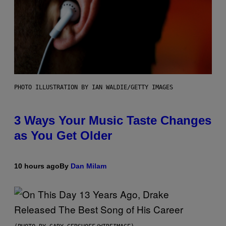
PHOTO ILLUSTRATION BY IAN WALDIE/GETTY IMAGES
3 Ways Your Music Taste Changes
as You Get Older
10 hours ago
By
Dan Milam