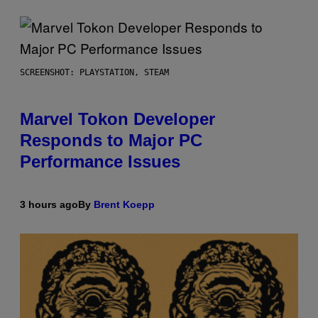
SCREENSHOT: PLAYSTATION, STEAM
Marvel Tokon Developer
Responds to Major PC
Performance Issues
3 hours ago
By
Brent Koepp