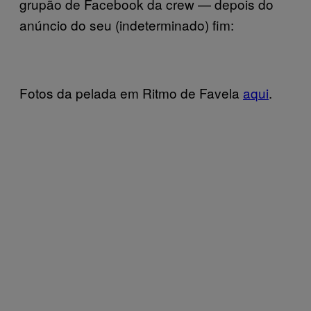
grupão de Facebook da crew — depois do
anúncio do seu (indeterminado) fim:
Fotos da pelada em Ritmo de Favela
aqui
.