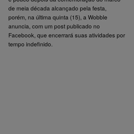
de meia década alcançado pela festa,
porém, na última quinta (15), a Wobble
anuncia, com um post publicado no
Facebook, que encerrará suas atividades por
tempo indefinido.