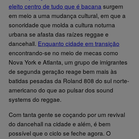
eleito centro de tudo que é bacana
surgem
em meio a uma mudança cultural, em que a
sonoridade que molda a cultura noturna
urbana se afasta das raízes reggae e
dancehall.
Enquanto cidade em transição
encontrando-se no meio de mecas como
Nova York e Atlanta, um grupo de imigrantes
de segunda geração reage bem mais às
batidas pesadas da Roland 808 do sul norte-
americano do que ao pulsar dos sound
systems do reggae.
Com tanta gente se coçando por um revival
do dancehall na cidade e além, é bem
possível que o ciclo se feche agora. O