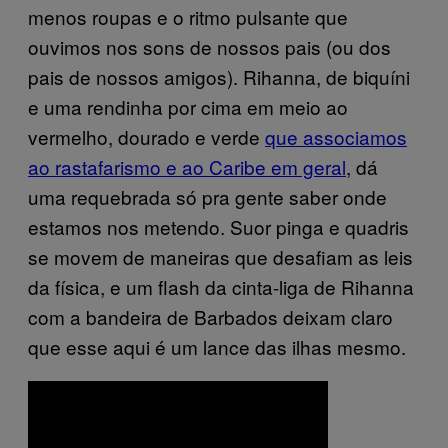
menos roupas e o ritmo pulsante que
ouvimos nos sons de nossos pais (ou dos
pais de nossos amigos). Rihanna, de biquíni
e uma rendinha por cima em meio ao
vermelho, dourado e verde
que associamos
ao rastafarismo e ao Caribe em geral
, dá
uma requebrada só pra gente saber onde
estamos nos metendo. Suor pinga e quadris
se movem de maneiras que desafiam as leis
da física, e um flash da cinta-liga de Rihanna
com a bandeira de Barbados deixam claro
que esse aqui é um lance das ilhas mesmo.