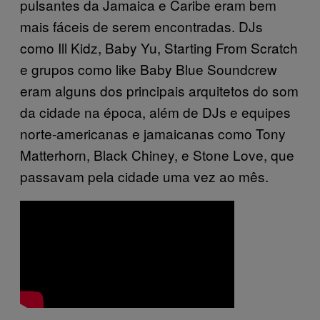
pulsantes da Jamaica e Caribe eram bem
mais fáceis de serem encontradas. DJs
como Ill Kidz, Baby Yu, Starting From Scratch
e grupos como like Baby Blue Soundcrew
eram alguns dos principais arquitetos do som
da cidade na época, além de DJs e equipes
norte-americanas e jamaicanas como Tony
Matterhorn, Black Chiney, e Stone Love, que
passavam pela cidade uma vez ao mês.