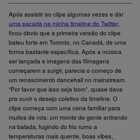
Após assistir ao clipe algumas vezes e dar
uma sacada na minha timeline do Twitter
,
ficou óbvio que a primeira versão do clipe
bateu forte em Toronto, no Canadá, de uma
forma bastante específica. Após a música
ser lançada e imagens das filmagens
começarem a surgir, parecia o começo de
um renascimento dancehall no mainstream.
“Por favor que isso seja bom”, quase dava
pra ouvir o desejo coletivo da timeline. O
clipe começa com uma cena familiar para
muitos de nós: um monte de gente entrando
na balada, fugindo do frio rumo a
temperaturas mais quente, boas vibes,