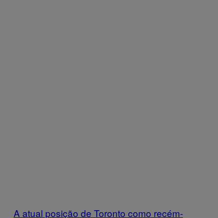
A atual posição de Toronto como recém-