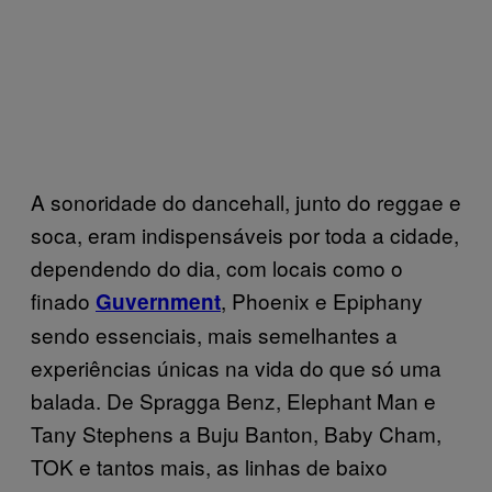
A sonoridade do dancehall, junto do reggae e
soca, eram indispensáveis por toda a cidade,
dependendo do dia, com locais como o
finado
, Phoenix e Epiphany
Guvernment
sendo essenciais, mais semelhantes a
experiências únicas na vida do que só uma
balada. De Spragga Benz, Elephant Man e
Tany Stephens a Buju Banton, Baby Cham,
TOK e tantos mais, as linhas de baixo