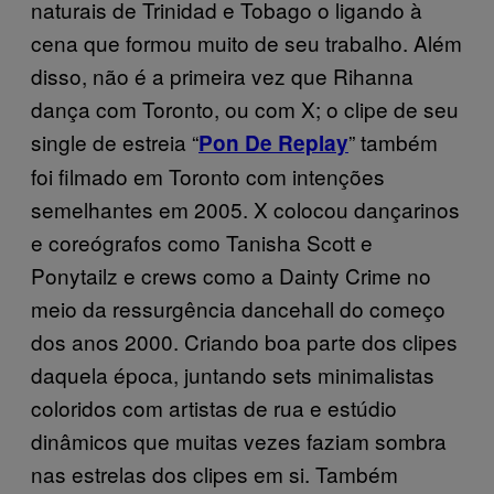
naturais de Trinidad e Tobago o ligando à
cena que formou muito de seu trabalho. Além
disso, não é a primeira vez que Rihanna
dança com Toronto, ou com X; o clipe de seu
single de estreia “
” também
Pon De Replay
foi filmado em Toronto com intenções
semelhantes em 2005. X colocou dançarinos
e coreógrafos como Tanisha Scott e
Ponytailz e crews como a Dainty Crime no
meio da ressurgência dancehall do começo
dos anos 2000. Criando boa parte dos clipes
daquela época, juntando sets minimalistas
coloridos com artistas de rua e estúdio
dinâmicos que muitas vezes faziam sombra
nas estrelas dos clipes em si. Também