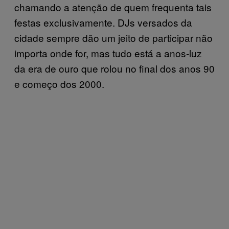
chamando a atenção de quem frequenta tais
festas exclusivamente. DJs versados da
cidade sempre dão um jeito de participar não
importa onde for, mas tudo está a anos-luz
da era de ouro que rolou no final dos anos 90
e começo dos 2000.