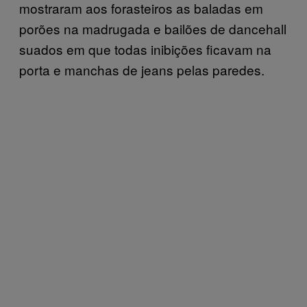
mostraram aos forasteiros as baladas em
porões na madrugada e bailões de dancehall
suados em que todas inibições ficavam na
porta e manchas de jeans pelas paredes.