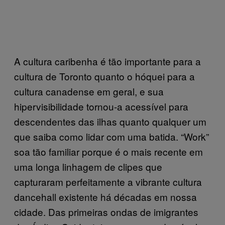
A cultura caribenha é tão importante para a
cultura de Toronto quanto o hóquei para a
cultura canadense em geral, e sua
hipervisibilidade tornou-a acessível para
descendentes das ilhas quanto qualquer um
que saiba como lidar com uma batida. “Work”
soa tão familiar porque é o mais recente em
uma longa linhagem de clipes que
capturaram perfeitamente a vibrante cultura
dancehall existente há décadas em nossa
cidade. Das primeiras ondas de imigrantes