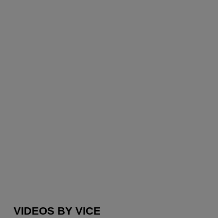
VIDEOS BY VICE