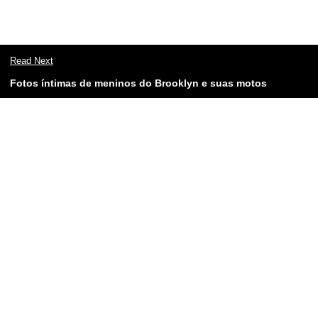
Read Next
Fotos íntimas de meninos do Brooklyn e suas motos