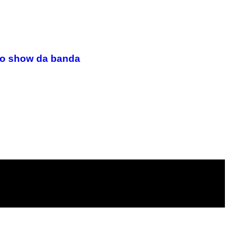
 no show da banda