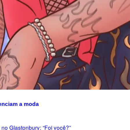
uenciam a moda