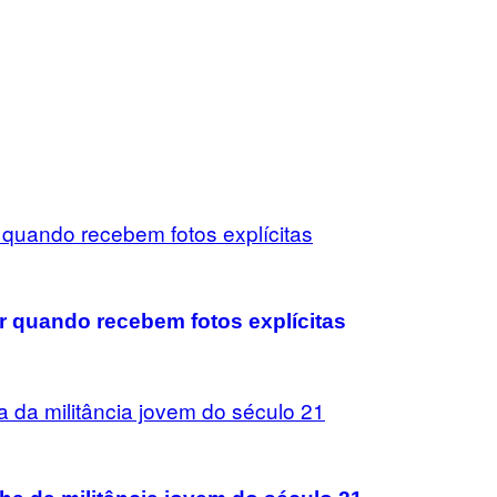
 quando recebem fotos explícitas