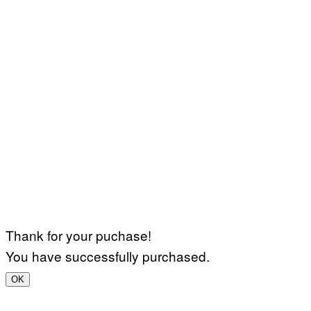
Thank for your puchase!
You have successfully purchased.
OK