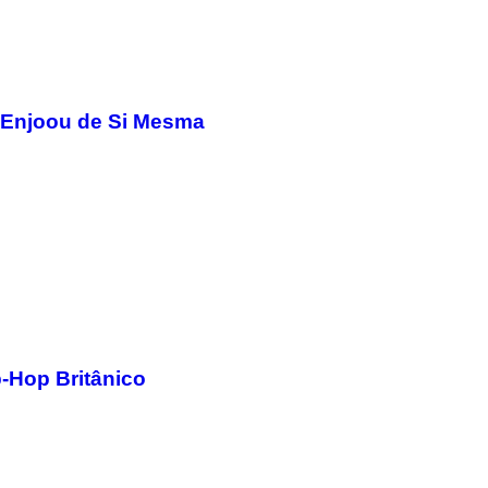
 Enjoou de Si Mesma
-Hop Britânico