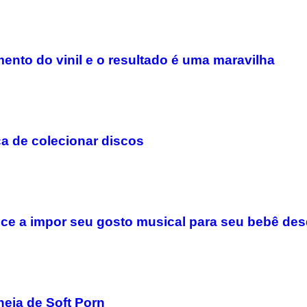
ento do vinil e o resultado é uma maravilha
ça de colecionar discos
ce a impor seu gosto musical para seu bebê des
eia de Soft Porn