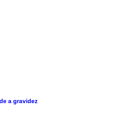
de a gravidez