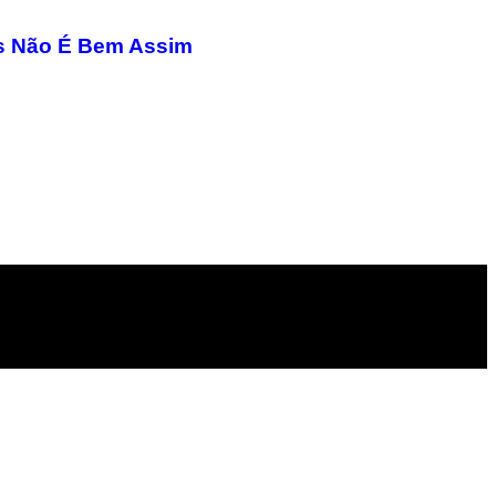
Mas Não É Bem Assim