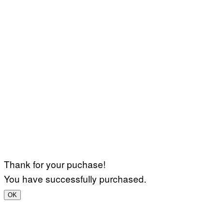
Thank for your puchase!
You have successfully purchased.
OK