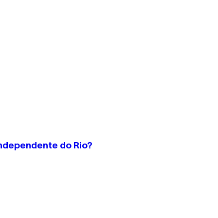
independente do Rio?