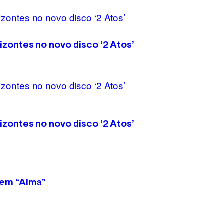
zontes no novo disco ‘2 Atos’
zontes no novo disco ‘2 Atos’
 em “Alma”