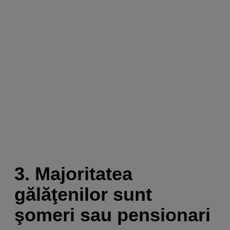
3. Majoritatea
gălăţenilor sunt
şomeri sau pensionari