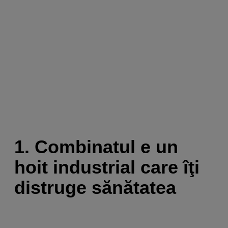
1. Combinatul e un
hoit industrial care îţi
distruge sănătatea