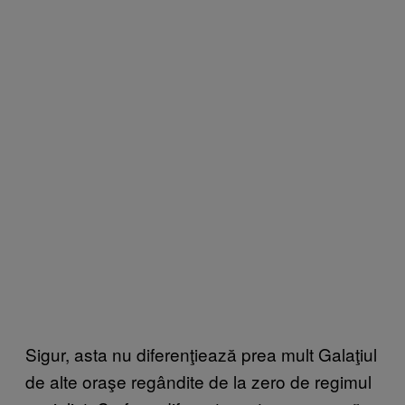
Sigur, asta nu diferenţiează prea mult Galaţiul
de alte oraşe regândite de la zero de regimul