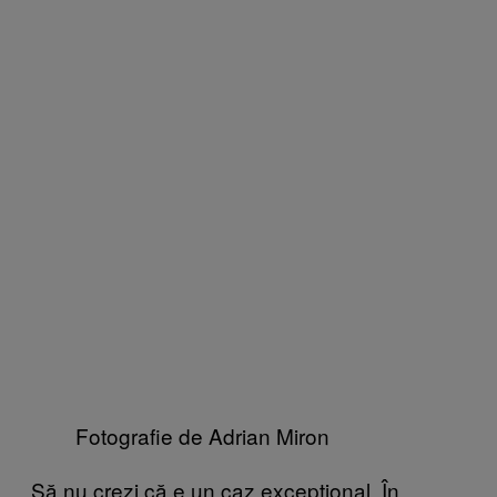
Fotografie de Adrian Miron
Să nu crezi că e un caz excepțional. În