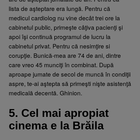
lista de aşteptare era lungă. Pentru că
medicul cardiolog nu vine decât trei ore la
cabinetul public, primeşte câţiva pacienţi şi
apoi îşi continuă programul de lucru la
cabinetul privat. Pentru că nesimţire si
corupţie. Bunică-mea are 74 de ani, dintre
care vreo 45 munciţi în combinat. După
aproape jumate de secol de muncă în condiţii
aspre, te-ai aştepta să primeşti nişte asistenţă
medicală decentă. Ghinion.
5. Cel mai apropiat
cinema e la Brăila