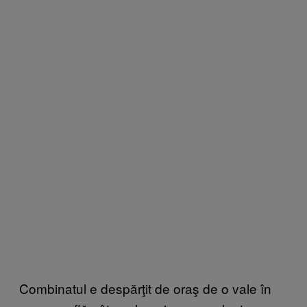
Combinatul e despărţit de oraş de o vale în