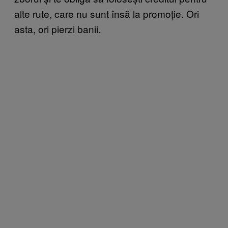
alte rute, care nu sunt însă la promoție. Ori
asta, ori pierzi banii.