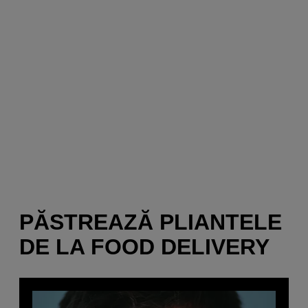
PĂSTREAZĂ PLIANTELE
DE LA FOOD DELIVERY