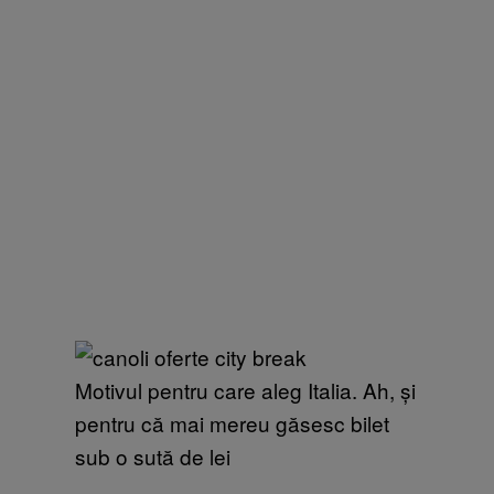
Motivul pentru care aleg Italia. Ah, și
pentru că mai mereu găsesc bilet
sub o sută de lei