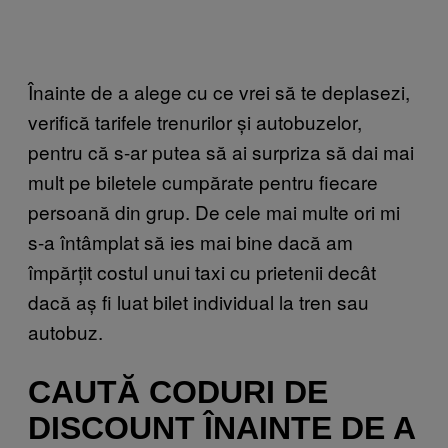
Înainte de a alege cu ce vrei să te deplasezi,
verifică tarifele trenurilor și autobuzelor,
pentru că s-ar putea să ai surpriza să dai mai
mult pe biletele cumpărate pentru fiecare
persoană din grup. De cele mai multe ori mi
s-a întâmplat să ies mai bine dacă am
împărțit costul unui taxi cu prietenii decât
dacă aș fi luat bilet individual la tren sau
autobuz.
CAUTĂ CODURI DE
DISCOUNT ÎNAINTE DE A