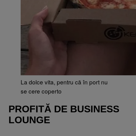
La dolce vita, pentru că în port nu
se cere coperto
PROFITĂ DE BUSINESS
LOUNGE