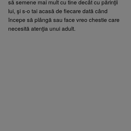
să semene mai mult cu tine decât cu părinţii
lui, şi s-o tai acasă de fiecare dată când
începe să plângă sau face vreo chestie care
necesită atenţia unui adult.