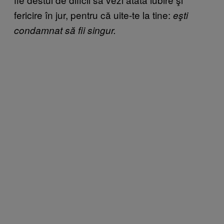
fericire în jur, pentru că uite-te la tine:
eşti
condamnat să fii singur.