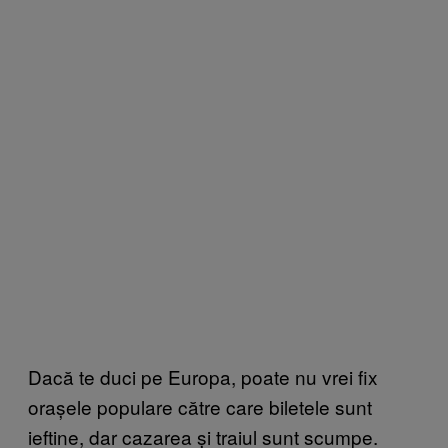
Dacă te duci pe Europa, poate nu vrei fix
orașele populare către care biletele sunt
ieftine, dar cazarea și traiul sunt scumpe.