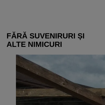
FĂRĂ SUVENIRURI ȘI
ALTE NIMICURI