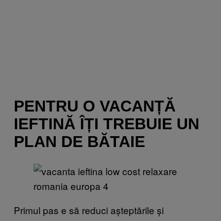
PENTRU O VACANȚĂ
IEFTINĂ ÎȚI TREBUIE UN
PLAN DE BĂTAIE
Primul pas e să reduci așteptările și