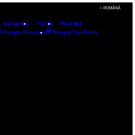
+ ROMÂNĂ
Instagram
TikTok
YouTube
Google Discover
Google Top Posts