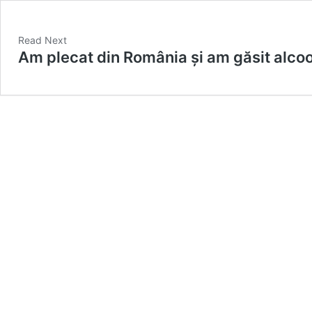
Read Next
Am plecat din România și am găsit alcool