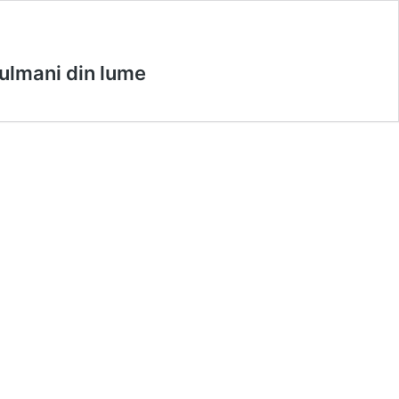
sulmani din lume