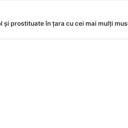
 și prostituate în țara cu cei mai mulți mu