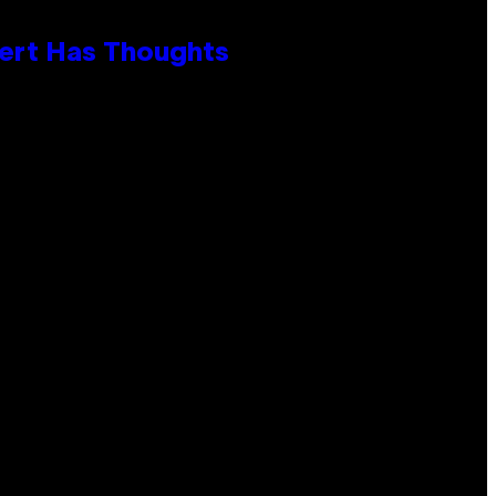
xpert Has Thoughts