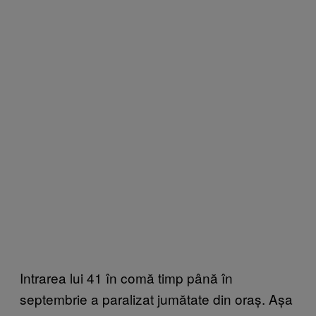
Intrarea lui 41 în comă timp până în
septembrie a paralizat jumătate din oraș. Așa