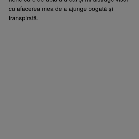
cu afacerea mea de a ajunge bogată și
transpirată.