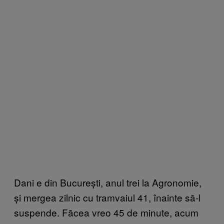
Dani e din București, anul trei la Agronomie,
și mergea zilnic cu tramvaiul 41, înainte să-l
suspende. Făcea vreo 45 de minute, acum