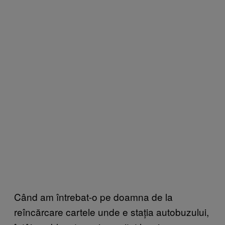
Când am întrebat-o pe doamna de la
reîncărcare cartele unde e stația autobuzului,