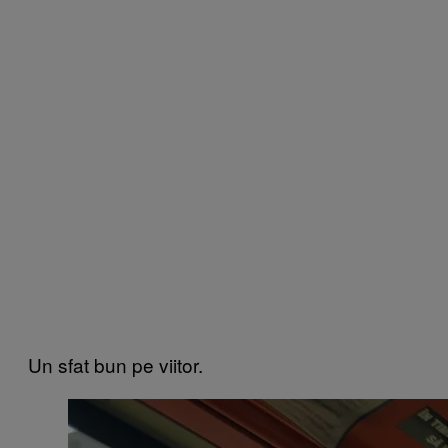
Un sfat bun pe viitor.