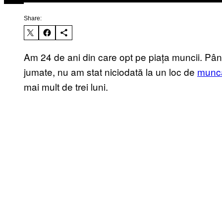
Share:
Am 24 de ani din care opt pe piața muncii. Pân
jumate, nu am stat niciodată la un loc de
munc
mai mult de trei luni.