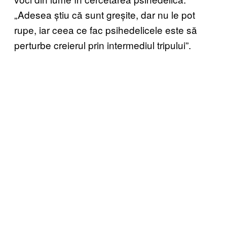
„Adesea știu că sunt greșite, dar nu le pot
rupe, iar ceea ce fac psihedelicele este să
perturbe creierul prin intermediul tripului”.