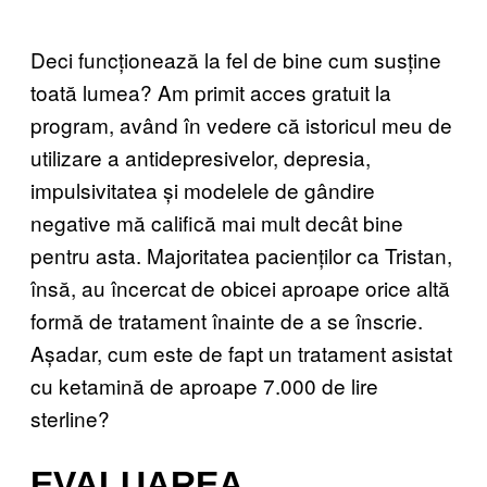
Deci funcționează la fel de bine cum susține
toată lumea? Am primit acces gratuit la
program, având în vedere că istoricul meu de
utilizare a antidepresivelor, depresia,
impulsivitatea și modelele de gândire
negative mă califică mai mult decât bine
pentru asta. Majoritatea pacienților ca Tristan,
însă, au încercat de obicei aproape orice altă
formă de tratament înainte de a se înscrie.
Așadar, cum este de fapt un tratament asistat
cu ketamină de aproape 7.000 de lire
sterline?
EVALUAREA