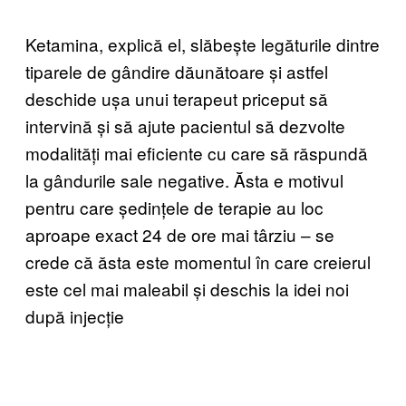
Ketamina, explică el, slăbește legăturile dintre
tiparele de gândire dăunătoare și astfel
deschide ușa unui terapeut priceput să
intervină și să ajute pacientul să dezvolte
modalități mai eficiente cu care să răspundă
la gândurile sale negative. Ăsta e motivul
pentru care ședințele de terapie au loc
aproape exact 24 de ore mai târziu – se
crede că ăsta este momentul în care creierul
este cel mai maleabil și deschis la idei noi
după injecție