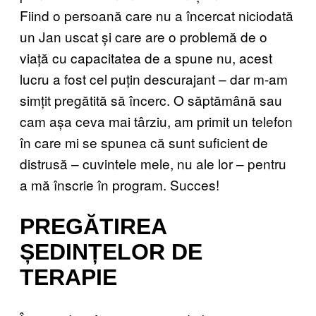
Fiind o persoană care nu a încercat niciodată
un Jan uscat și care are o problemă de o
viață cu capacitatea de a spune nu, acest
lucru a fost cel puțin descurajant – dar m-am
simțit pregătită să încerc. O săptămână sau
cam așa ceva mai târziu, am primit un telefon
în care mi se spunea că sunt suficient de
distrusă – cuvintele mele, nu ale lor – pentru
a mă înscrie în program. Succes!
PREGĂTIREA
ȘEDINȚELOR DE
TERAPIE