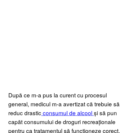
După ce m-a pus la curent cu procesul
general, medicul m-a avertizat că trebuie să
reduc drastic
consumul de alcool
și să pun
capăt consumului de droguri recreaționale
pentru ca tratamentul să funcționeze corect.