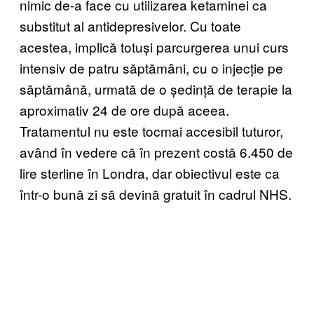
nimic de-a face cu utilizarea ketaminei ca
substitut al antidepresivelor. Cu toate
acestea, implică totuși parcurgerea unui curs
intensiv de patru săptămâni, cu o injecție pe
săptămână, urmată de o ședință de terapie la
aproximativ 24 de ore după aceea.
Tratamentul nu este tocmai accesibil tuturor,
având în vedere că în prezent costă 6.450 de
lire sterline în Londra, dar obiectivul este ca
într-o bună zi să devină gratuit în cadrul NHS.