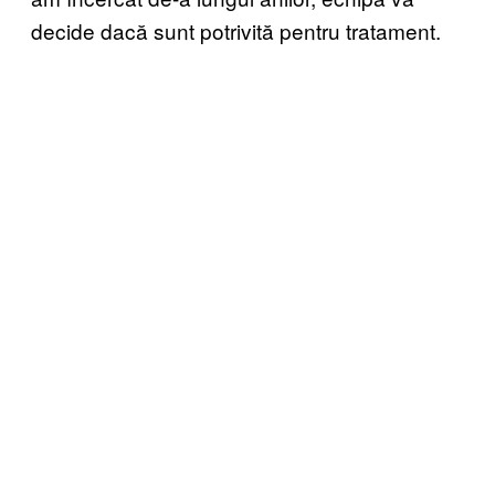
decide dacă sunt potrivită pentru tratament.