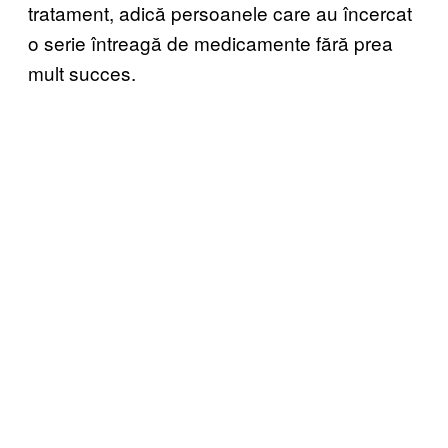
tratament, adică persoanele care au încercat
o serie întreagă de medicamente fără prea
mult succes.