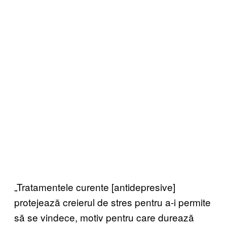
„Tratamentele curente [antidepresive]
protejează creierul de stres pentru a-i permite
să se vindece, motiv pentru care durează