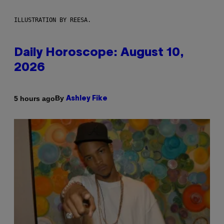
ILLUSTRATION BY REESA.
Daily Horoscope: August 10,
2026
By
5 hours ago
Ashley Fike