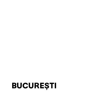
BUCUREȘTI