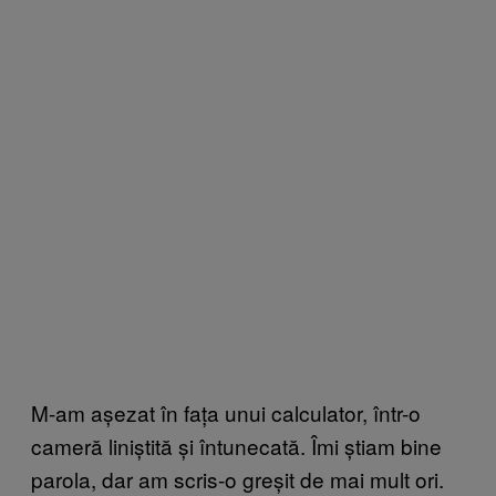
M-am așezat în fața unui calculator, într-o
cameră liniștită și întunecată. Îmi știam bine
parola, dar am scris-o greșit de mai mult ori.