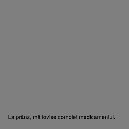
La prânz, mă lovise complet medicamentul.