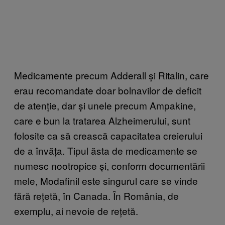
Medicamente precum Adderall și Ritalin, care
erau recomandate doar bolnavilor de deficit
de atenție, dar și unele precum Ampakine,
care e bun la tratarea Alzheimerului, sunt
folosite ca să crească capacitatea creierului
de a învăța. Tipul ăsta de medicamente se
numesc nootropice și, conform documentării
mele, Modafinil este singurul care se vinde
fără rețetă, în Canada. În România, de
exemplu, ai nevoie de rețetă.