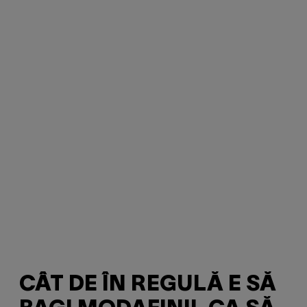
CÂT DE ÎN REGULĂ E SĂ