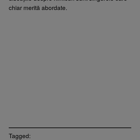
chiar merită abordate.
Tagged: