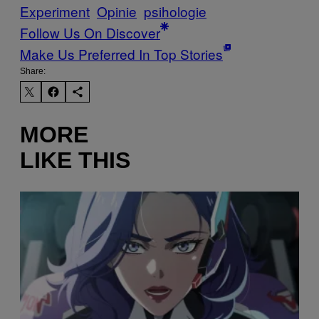
Experiment
Opinie
psihologie
Follow Us On Discover
Make Us Preferred In Top Stories
Share:
MORE
LIKE THIS