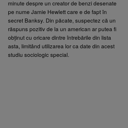
minute despre un creator de benzi desenate
pe nume Jamie Hewlett care e de fapt în
secret Banksy. Din păcate, suspectez că un
răspuns pozitiv de la un american ar putea fi
obținut cu oricare dintre întrebările din lista
asta, limitând utilizarea lor ca date din acest
studiu sociologic special.