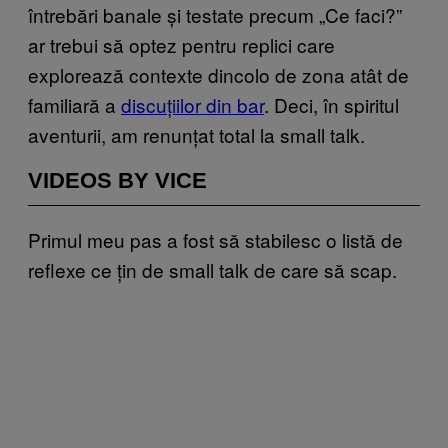
întrebări banale și testate precum „Ce faci?”
ar trebui să optez pentru replici care
explorează contexte dincolo de zona atât de
familiară a
discuțiilor din bar
. Deci, în spiritul
aventurii, am renunțat total la small talk.
VIDEOS BY VICE
Primul meu pas a fost să stabilesc o listă de
reflexe ce țin de small talk de care să scap.