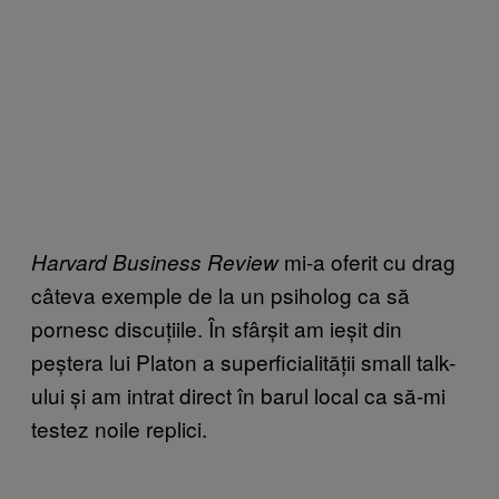
mi-a oferit cu drag
Harvard Business Review
câteva exemple de la un psiholog ca să
pornesc discuțiile. În sfârșit am ieșit din
peștera lui Platon a superficialității small talk-
ului și am intrat direct în barul local ca să-mi
testez noile replici.