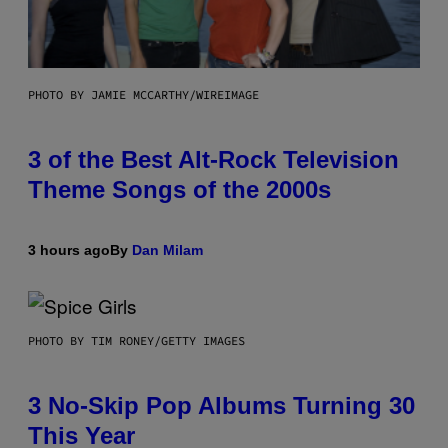
PHOTO BY JAMIE MCCARTHY/WIREIMAGE
3 of the Best Alt-Rock Television
Theme Songs of the 2000s
3 hours ago
By
Dan Milam
PHOTO BY TIM RONEY/GETTY IMAGES
3 No-Skip Pop Albums Turning 30
This Year