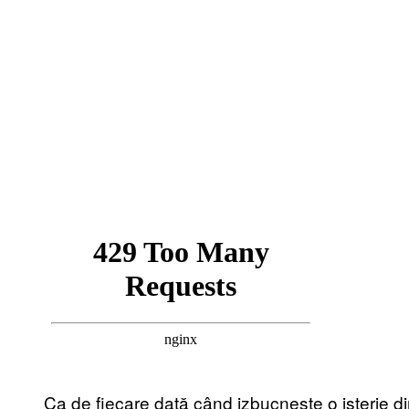
Ca de fiecare dată când izbucnește o isterie din