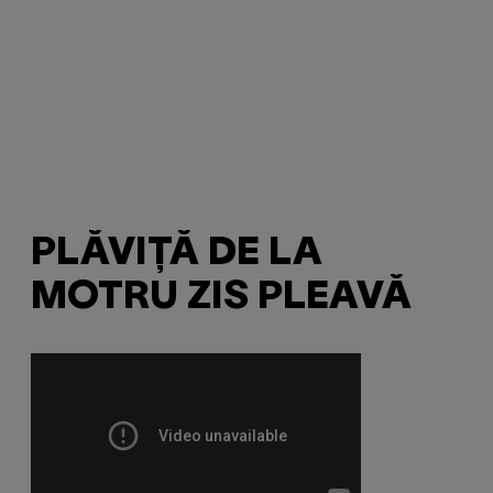
PLĂVIȚĂ DE LA
MOTRU ZIS PLEAVĂ