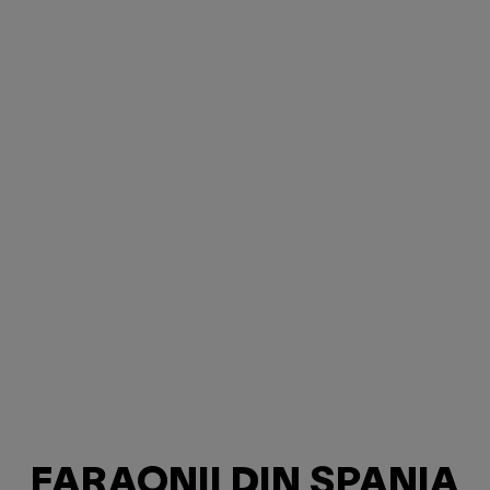
FARAONII DIN SPANIA