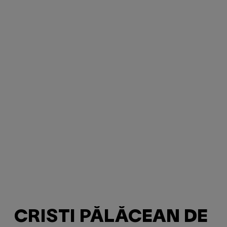
CRISTI PĂLĂCEAN DE