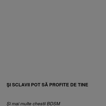
ŞI SCLAVII POT SĂ PROFITE DE TINE
Și mai multe chestii BDSM