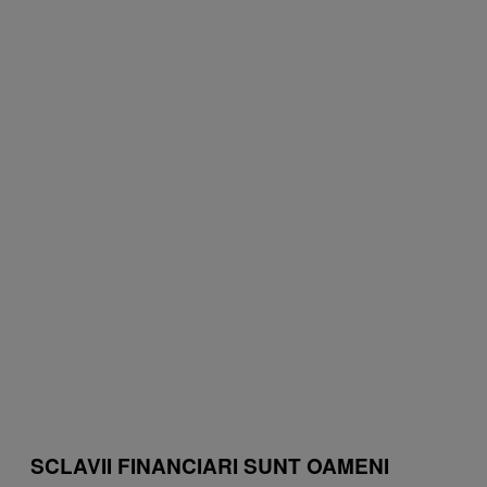
SCLAVII FINANCIARI SUNT OAMENI