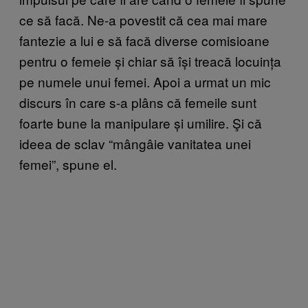
ce să facă. Ne-a povestit că cea mai mare
fantezie a lui e să facă diverse comisioane
pentru o femeie și chiar să își treacă locuința
pe numele unui femei. Apoi a urmat un mic
discurs în care s-a plâns că femeile sunt
foarte bune la manipulare și umilire. Şi că
ideea de sclav “mângâie vanitatea unei
femei”, spune el.