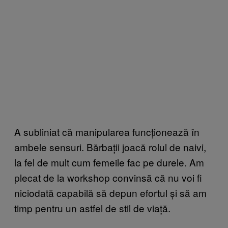
A subliniat că manipularea funcționează în
ambele sensuri. Bărbații joacă rolul de naivi,
la fel de mult cum femeile fac pe durele. Am
plecat de la workshop convinsă că nu voi fi
niciodată capabilă să depun efortul și să am
timp pentru un astfel de stil de viață.