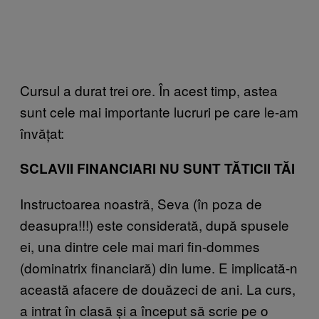
Cursul a durat trei ore. În acest timp, astea
sunt cele mai importante lucruri pe care le-am
învățat:
SCLAVII FINANCIARI NU SUNT TĂTICII TĂI
Instructoarea noastră, Seva (în poza de
deasupra!!!) este considerată, după spusele
ei, una dintre cele mai mari fin-dommes
(dominatrix financiară) din lume. E implicată-n
această afacere de douăzeci de ani. La curs,
a intrat în clasă și a început să scrie pe o