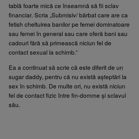
tablă foarte mică ce înseamnă să fii sclav
financiar. Scria „Submisiv/ bărbat care are ca
fetish cheltuirea banilor pe femei dominatoare
sau femei în general sau care oferă bani sau
cadouri fără să primească niciun fel de
contact sexual la schimb.”
Ea a continuat să scrie că este diferit de un
sugar daddy, pentru că nu există așteptări la
sex în schimb. De multe ori, nu există niciun
fel de contact fizic între fin-domme și sclavul
său.