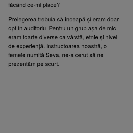
făcând ce-mi place?
Prelegerea trebuia să înceapă și eram doar
opt în auditoriu. Pentru un grup așa de mic,
eram foarte diverse ca vârstă, etnie și nivel
de experiență. Instructoarea noastră, o
femeie numită Seva, ne-a cerut să ne
prezentăm pe scurt.