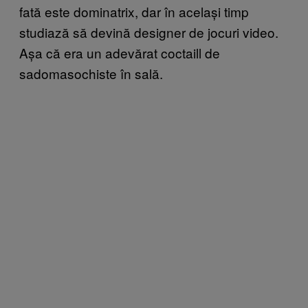
fată este dominatrix, dar în același timp
studiază să devină designer de jocuri video.
Așa că era un adevărat coctaill de
sadomasochiste în sală.