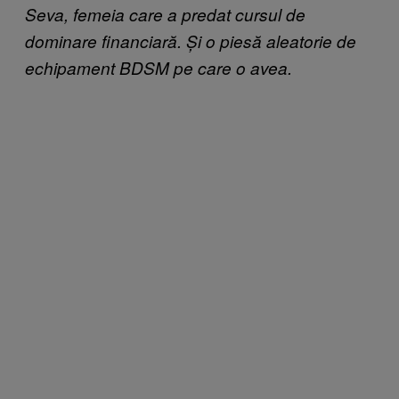
Seva, femeia care a predat cursul de
dominare financiară. Și o piesă aleatorie de
echipament BDSM pe care o avea.