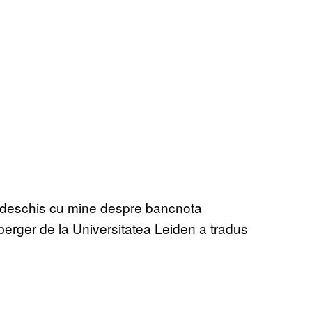
te deschis cu mine despre bancnota
erger de la Universitatea Leiden a tradus