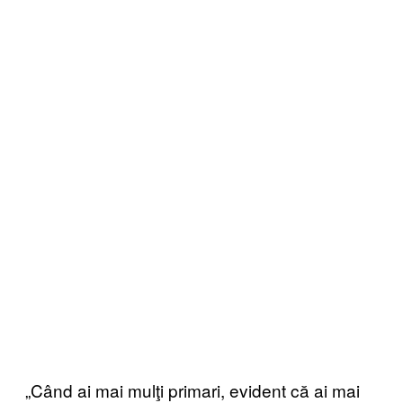
„Când ai mai mulţi primari, evident că ai mai