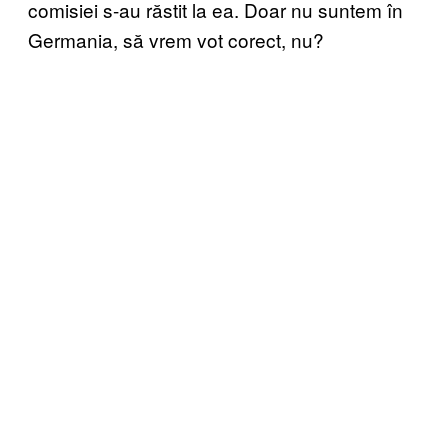
comisiei s-au răstit la ea. Doar nu suntem în
Germania, să vrem vot corect, nu?