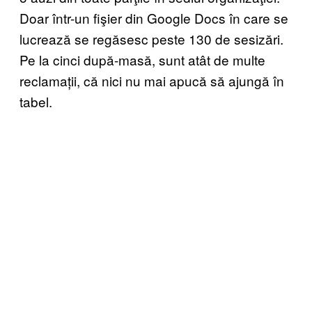
Doar într-un fişier din Google Docs în care se
lucrează se regăsesc peste 130 de sesizări.
Pe la cinci după-masă, sunt atât de multe
reclamații, că nici nu mai apucă să ajungă în
tabel.