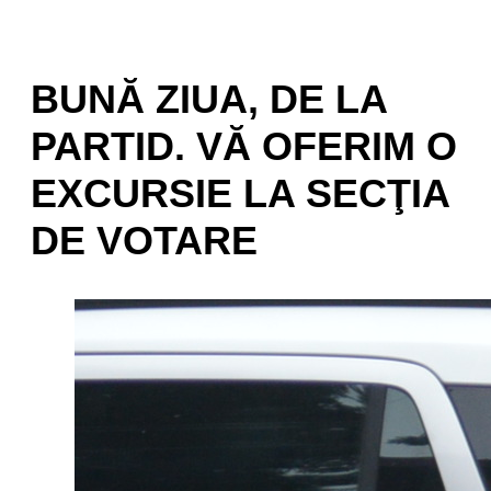
BUNĂ ZIUA, DE LA
PARTID. VĂ OFERIM O
EXCURSIE LA SECŢIA
DE VOTARE