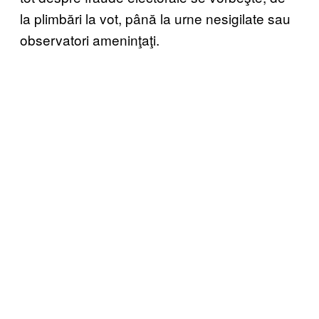
la plimbări la vot, până la urne nesigilate sau
observatori ameninţaţi.