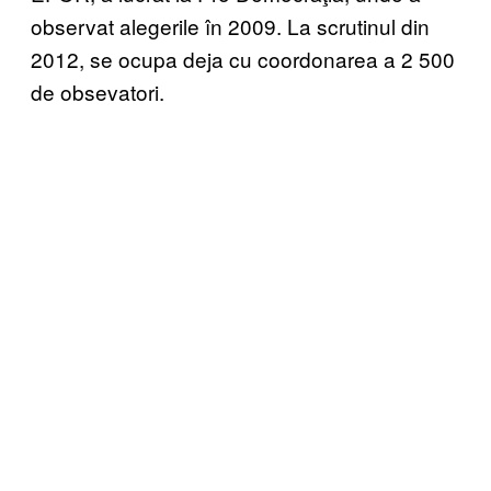
observat alegerile în 2009. La scrutinul din
2012, se ocupa deja cu coordonarea a 2 500
de obsevatori.