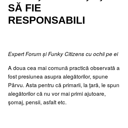
SĂ FIE
RESPONSABILI
Expert Forum și Funky Citizens cu ochii pe ei
A doua cea mai comună practică observată a
fost presiunea asupra alegătorilor, spune
Pârvu. Asta pentru că primarii, la ţară, le spun
alegătorilor că nu vor mai primi ajutoare,
şomaj, pensii, asfalt etc.