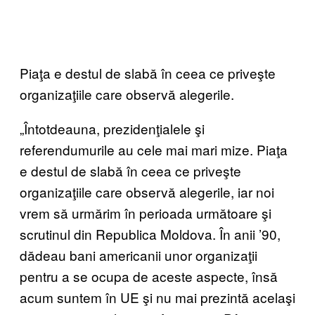
Piaţa e destul de slabă în ceea ce priveşte
organizaţiile care observă alegerile.
„Întotdeauna, prezidenţialele şi
referendumurile au cele mai mari mize. Piaţa
e destul de slabă în ceea ce priveşte
organizaţiile care observă alegerile, iar noi
vrem să urmărim în perioada următoare şi
scrutinul din Republica Moldova. În anii ’90,
dădeau bani americanii unor organizaţii
pentru a se ocupa de aceste aspecte, însă
acum suntem în UE şi nu mai prezintă acelaşi