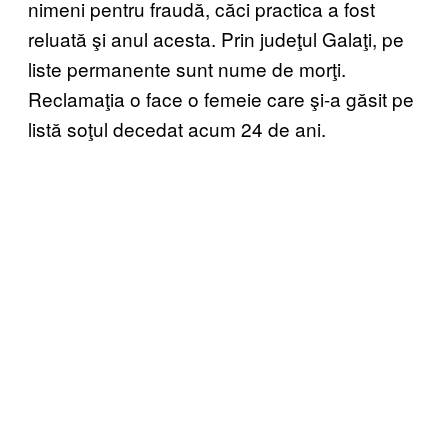
nimeni pentru fraudă, căci practica a fost
reluată şi anul acesta. Prin judeţul Galaţi, pe
liste permanente sunt nume de morţi.
Reclamaţia o face o femeie care şi-a găsit pe
listă soţul decedat acum 24 de ani.