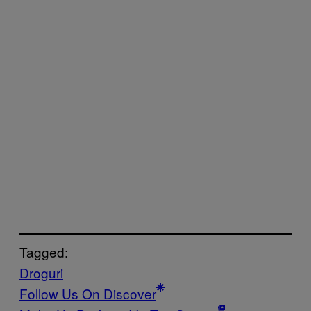
Tagged:
Droguri
Follow Us On Discover