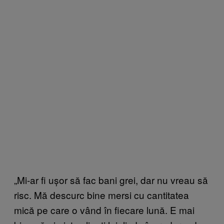
„Mi-ar fi ușor să fac bani grei, dar nu vreau să
risc. Mă descurc bine mersi cu cantitatea
mică pe care o vând în fiecare lună. E mai