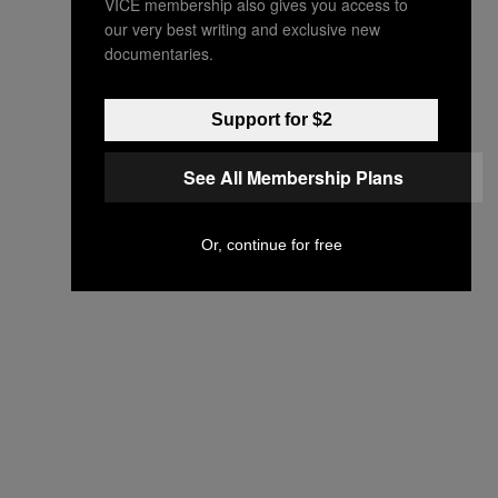
VICE membership also gives you access to
our very best writing and exclusive new
documentaries.
Support for $2
See All Membership Plans
Or, continue for free