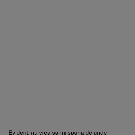
Evident, nu vrea să-mi spună de unde