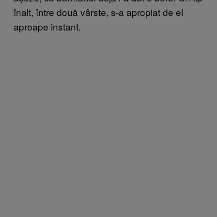
înalt, între două vârste, s-a apropiat de el
aproape instant.