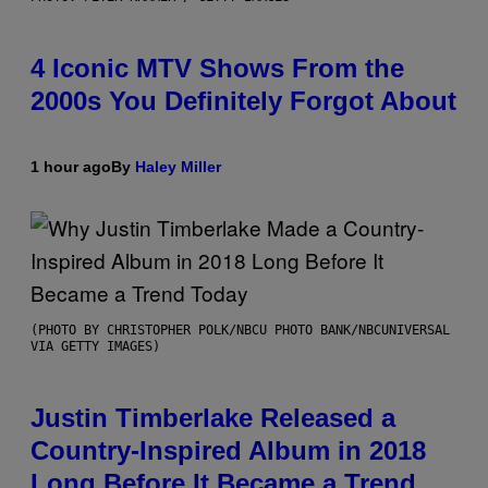
4 Iconic MTV Shows From the
2000s You Definitely Forgot About
1 hour ago
By
Haley Miller
(PHOTO BY CHRISTOPHER POLK/NBCU PHOTO BANK/NBCUNIVERSAL
VIA GETTY IMAGES)
Justin Timberlake Released a
Country-Inspired Album in 2018
Long Before It Became a Trend