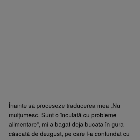
Înainte să proceseze traducerea mea „Nu
mulțumesc. Sunt o încuiată cu probleme
alimentare”, mi-a bagat deja bucata în gura
căscată de dezgust, pe care l-a confundat cu