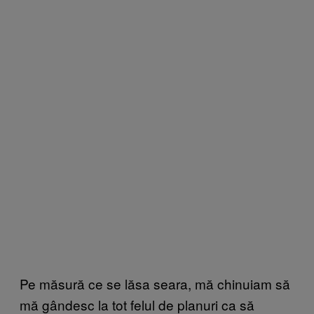
Pe măsură ce se lăsa seara, mă chinuiam să
mă gândesc la tot felul de planuri ca să