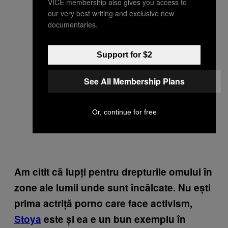
VICE membership also gives you access to
our very best writing and exclusive new
documentaries.
Support for $2
See All Membership Plans
Or, continue for free
Am citit că lupți pentru drepturile omului în
zone ale lumii unde sunt încălcate. Nu ești
prima actriță porno care face activism,
Stoya
este și ea e un bun exemplu în