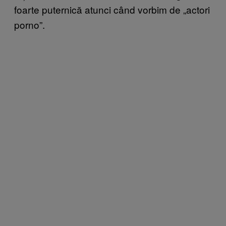
foarte puternică atunci când vorbim de „actori
porno”.