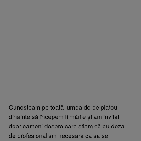
Cunoșteam pe toată lumea de pe platou
dinainte să începem filmările și am invitat
doar oameni despre care știam că au doza
de profesionalism necesară ca să se