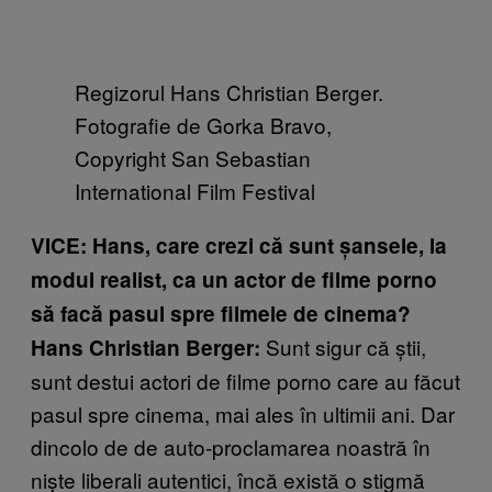
Regizorul Hans Christian Berger.
Fotografie de Gorka Bravo,
Copyright San Sebastian
International Film Festival
VICE: Hans, care crezi că sunt șansele, la
modul realist, ca un actor de filme porno
să facă pasul spre filmele de cinema?
Sunt sigur că știi,
Hans Christian Berger:
sunt destui actori de filme porno care au făcut
pasul spre cinema, mai ales în ultimii ani. Dar
dincolo de de auto-proclamarea noastră în
niște liberali autentici, încă există o stigmă