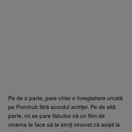
Pe de o parte, pare chiar o înregistrare urcată
pe Pornhub fără acordul actriței. Pe de altă
parte, mi se pare fabulos că un film de
cinema te face să te simți vinovat că asiști la