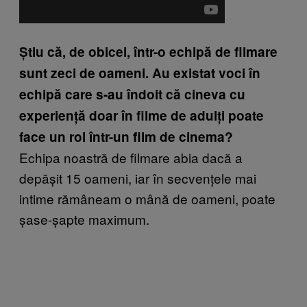
Știu că, de obicei, într-o echipă de filmare
sunt zeci de oameni. Au existat voci în
echipă care s-au îndoit că cineva cu
experiență doar în filme de adulți poate
face un rol într-un film de cinema?
Echipa noastră de filmare abia dacă a
depășit 15 oameni, iar în secvențele mai
intime rămâneam o mână de oameni, poate
șase-șapte maximum.