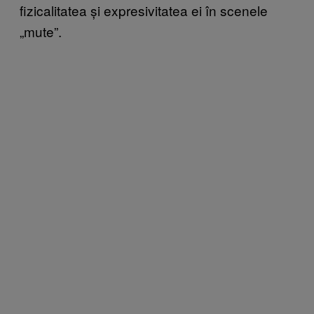
fizicalitatea și expresivitatea ei în scenele
„mute”.