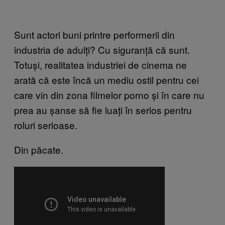
Sunt actori buni printre performerii din
industria de adulți? Cu siguranță că sunt.
Totuși, realitatea industriei de cinema ne
arată că este încă un mediu ostil pentru cei
care vin din zona filmelor porno și în care nu
prea au șanse să fie luați în serios pentru
roluri serioase.
Din păcate.