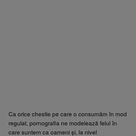
Ca orice chestie pe care o consumăm în mod
regulat, pornografia ne modelează felul în
care suntem ca oameni și, la nivel