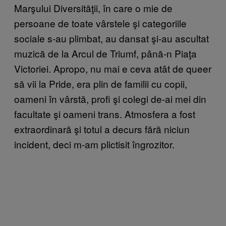
Marşului Diversităţii, în care o mie de
persoane de toate vârstele şi categoriile
sociale s-au plimbat, au dansat şi-au ascultat
muzică de la Arcul de Triumf, până-n Piaţa
Victoriei. Apropo, nu mai e ceva atât de queer
să vii la Pride, era plin de familii cu copii,
oameni în vârstă, profi şi colegi de-ai mei din
facultate şi oameni trans. Atmosfera a fost
extraordinară şi totul a decurs fără niciun
incident, deci m-am plictisit îngrozitor.