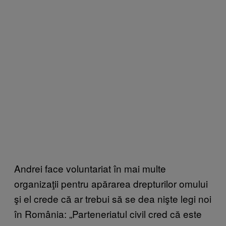
Andrei face voluntariat în mai multe
organizaţii pentru apărarea drepturilor omului
şi el crede că ar trebui să se dea nişte legi noi
în România: „Parteneriatul civil cred că este