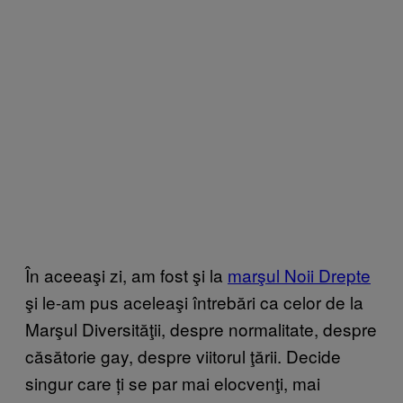
În aceeaşi zi, am fost şi la
marşul Noii Drepte
şi le-am pus aceleaşi întrebări ca celor de la
Marşul Diversităţii, despre normalitate, despre
căsătorie gay, despre viitorul ţării. Decide
singur care ți se par mai elocvenţi, mai