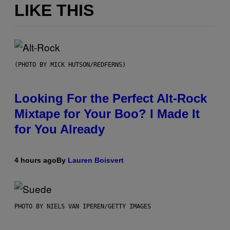
LIKE THIS
(PHOTO BY MICK HUTSON/REDFERNS)
Looking For the Perfect Alt-Rock
Mixtape for Your Boo? I Made It
for You Already
4 hours ago
By
Lauren Boisvert
PHOTO BY NIELS VAN IPEREN/GETTY IMAGES